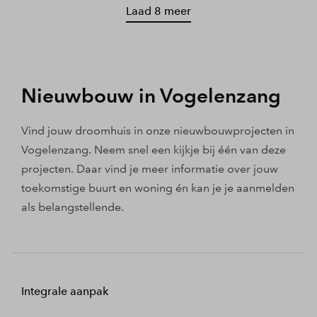
Laad 8 meer
Nieuwbouw in Vogelenzang
Vind jouw droomhuis in onze nieuwbouwprojecten in
Vogelenzang. Neem snel een kijkje bij één van deze
projecten. Daar vind je meer informatie over jouw
toekomstige buurt en woning én kan je je aanmelden
als belangstellende.
Integrale aanpak