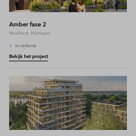
Amber fase 2
Waalfront, Nijmegen
In verkoop
Bekijk het project