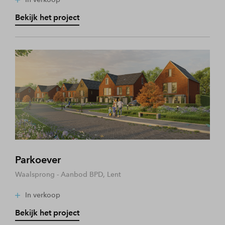
Bekijk het project
Parkoever
Waalsprong - Aanbod BPD, Lent
In verkoop
Bekijk het project