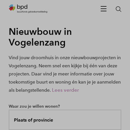
Nieuwbouw in
Vogelenzang
Vind jouw droomhuis in onze nieuwbouwprojecten in
Vogelenzang. Neem snel een kijkje bij één van deze
projecten. Daar vind je meer informatie over jouw
toekomstige buurt en woning én kan je je aanmelden
Lees verder
als belangstellende.
Waar zou je willen wonen?
Plaats of provincie