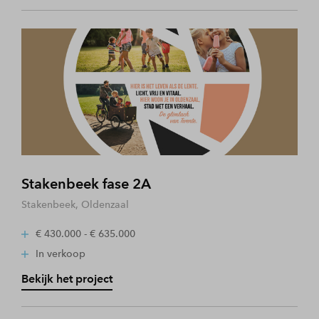
Stakenbeek fase 2A
Stakenbeek, Oldenzaal
€ 430.000 - € 635.000
In verkoop
Bekijk het project