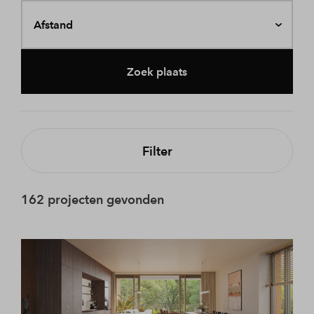
Afstand
Zoek plaats
Filter
162 projecten gevonden