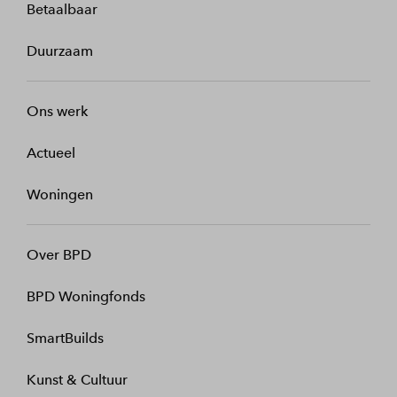
Betaalbaar
Duurzaam
Ons werk
Actueel
Woningen
Over BPD
BPD Woningfonds
SmartBuilds
Kunst & Cultuur