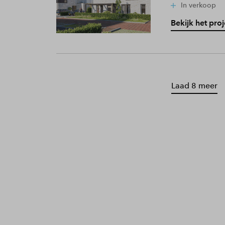
In verkoop
Bekijk het proj
Laad 8 meer