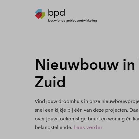
Nieuwbouw in 
Zuid
Vind jouw droomhuis in onze nieuwbouwproje
snel een kijkje bij één van deze projecten. Daa
over jouw toekomstige buurt en woning én kan
Lees verder
belangstellende.