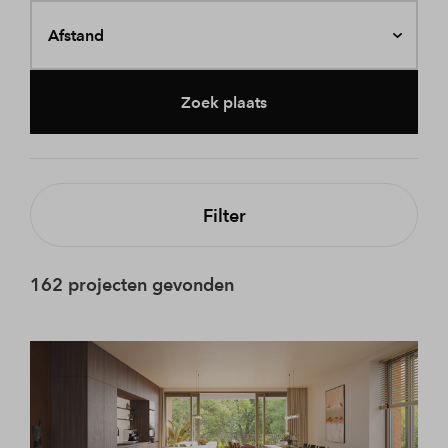
Afstand
Zoek plaats
Filter
162 projecten gevonden