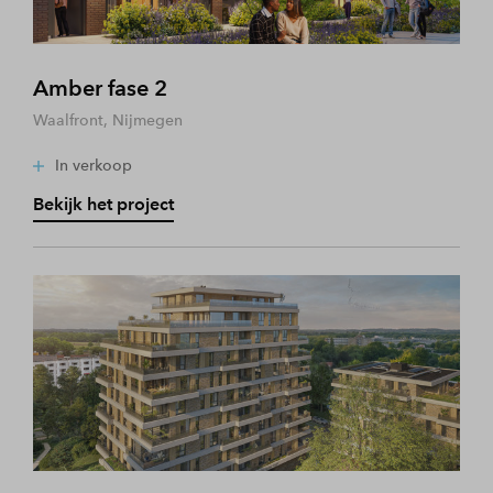
Amber fase 2
Waalfront, Nijmegen
In verkoop
Bekijk het project