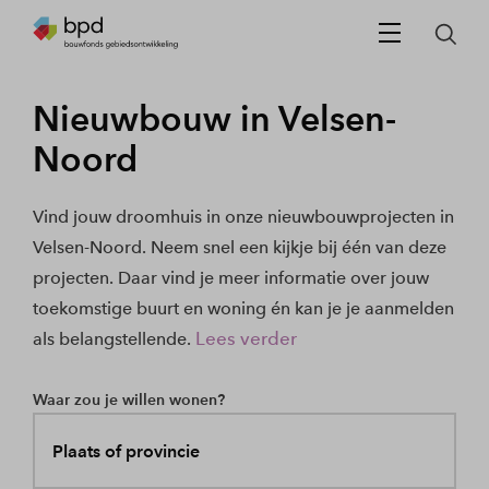
Nieuwbouw in Velsen-
Noord
Vind jouw droomhuis in onze nieuwbouwprojecten in
Velsen-Noord. Neem snel een kijkje bij één van deze
projecten. Daar vind je meer informatie over jouw
toekomstige buurt en woning én kan je je aanmelden
Lees verder
als belangstellende.
Waar zou je willen wonen?
Plaats of provincie