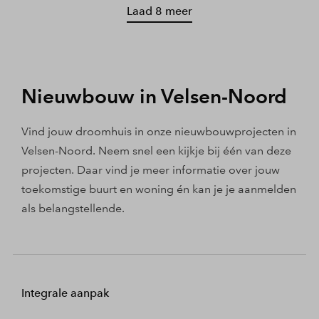
Laad 8 meer
Nieuwbouw in Velsen-Noord
Vind jouw droomhuis in onze nieuwbouwprojecten in
Velsen-Noord. Neem snel een kijkje bij één van deze
projecten. Daar vind je meer informatie over jouw
toekomstige buurt en woning én kan je je aanmelden
als belangstellende.
Integrale aanpak