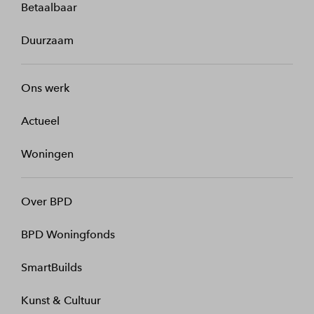
Betaalbaar
Duurzaam
Ons werk
Actueel
Woningen
Over BPD
BPD Woningfonds
SmartBuilds
Kunst & Cultuur