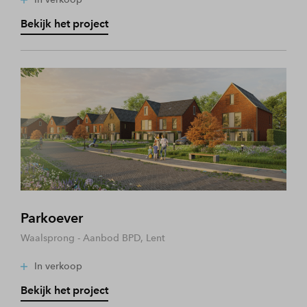
Bekijk het project
Parkoever
Waalsprong - Aanbod BPD, Lent
In verkoop
Bekijk het project