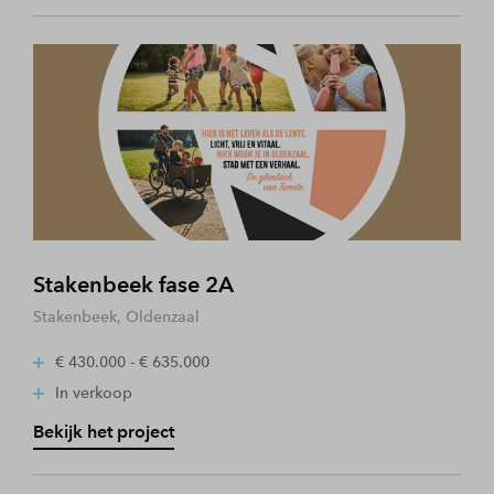
Stakenbeek fase 2A
Stakenbeek, Oldenzaal
€ 430.000 - € 635.000
In verkoop
Bekijk het project