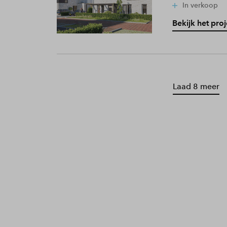
In verkoop
Bekijk het proj
Laad 8 meer