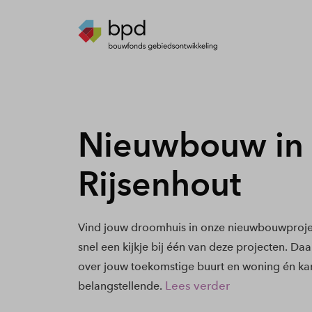
Nieuwbouw in
Rijsenhout
Vind jouw droomhuis in onze nieuwbouwproje
snel een kijkje bij één van deze projecten. Daa
over jouw toekomstige buurt en woning én kan
Lees verder
belangstellende.