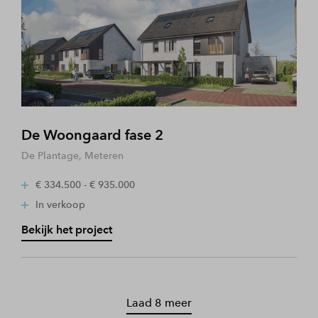
De Woongaard fase 2
De Plantage, Meteren
€ 334.500 - € 935.000
In verkoop
Bekijk het project
Laad 8 meer