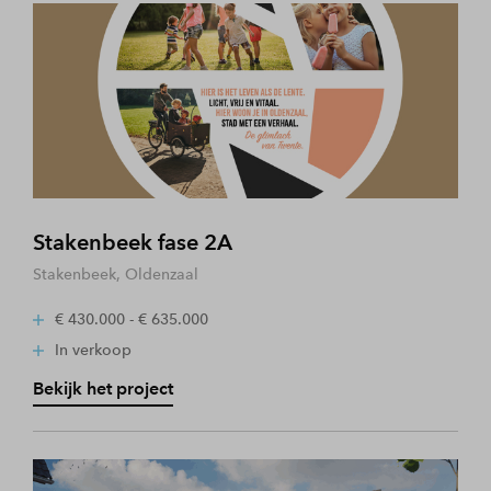
Stakenbeek fase 2A
Stakenbeek, Oldenzaal
€ 430.000 - € 635.000
In verkoop
Bekijk het project