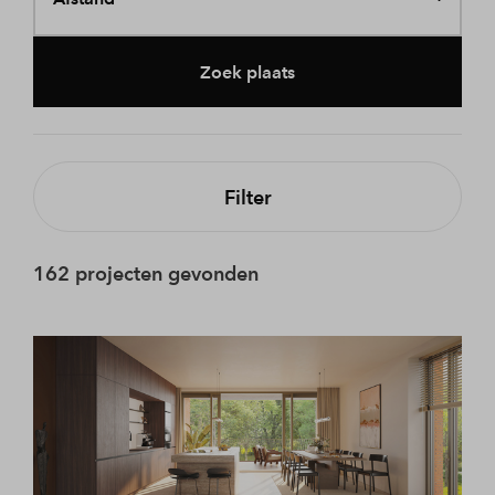
Zoek plaats
Filter
162 projecten gevonden