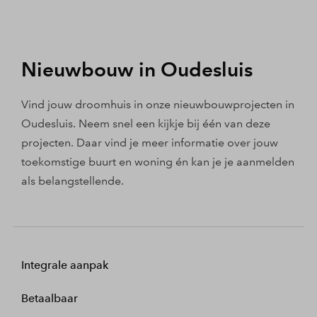
Nieuwbouw in Oudesluis
Vind jouw droomhuis in onze nieuwbouwprojecten in
Oudesluis. Neem snel een kijkje bij één van deze
projecten. Daar vind je meer informatie over jouw
toekomstige buurt en woning én kan je je aanmelden
als belangstellende.
Integrale aanpak
Betaalbaar