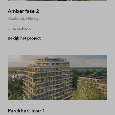
Amber fase 2
Waalfront, Nijmegen
In verkoop
Bekijk het project
Parckhart fase 1