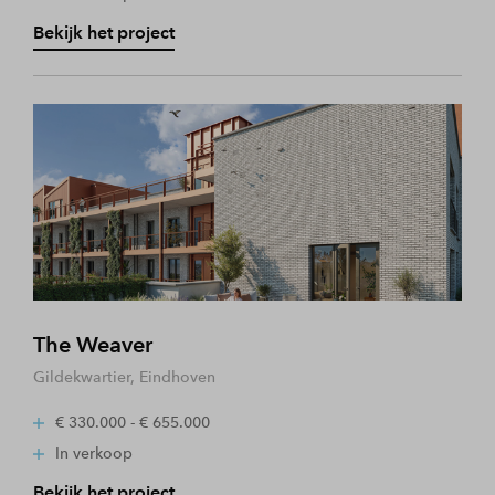
Bekijk het project
The Weaver
Gildekwartier, Eindhoven
€ 330.000 - € 655.000
In verkoop
Bekijk het project