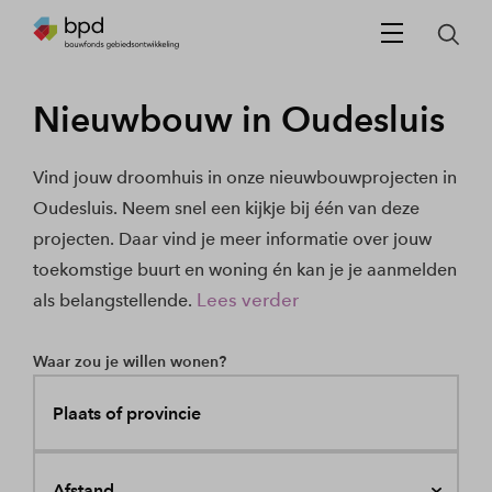
Nieuwbouw in Oudesluis
Vind jouw droomhuis in onze nieuwbouwprojecten in
Oudesluis. Neem snel een kijkje bij één van deze
projecten. Daar vind je meer informatie over jouw
toekomstige buurt en woning én kan je je aanmelden
Lees verder
als belangstellende.
Waar zou je willen wonen?
Plaats of provincie
Afstand