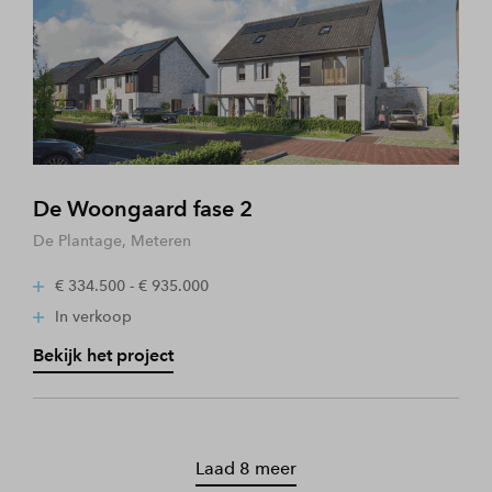
De Woongaard fase 2
De Plantage, Meteren
€ 334.500 - € 935.000
In verkoop
Bekijk het project
Laad 8 meer