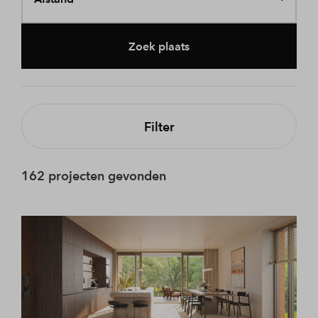
Zoek plaats
Filter
162 projecten gevonden