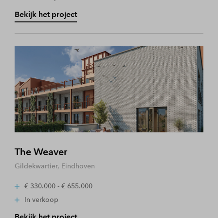
Bekijk het project
The Weaver
Gildekwartier, Eindhoven
€ 330.000 - € 655.000
In verkoop
Bekijk het project