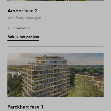
Amber fase 2
Waalfront, Nijmegen
In verkoop
Bekijk het project
Parckhart fase 1