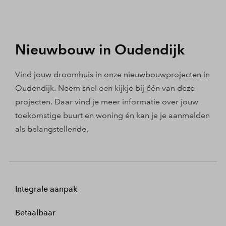
Nieuwbouw in Oudendijk
Vind jouw droomhuis in onze nieuwbouwprojecten in
Oudendijk. Neem snel een kijkje bij één van deze
projecten. Daar vind je meer informatie over jouw
toekomstige buurt en woning én kan je je aanmelden
als belangstellende.
Integrale aanpak
Betaalbaar