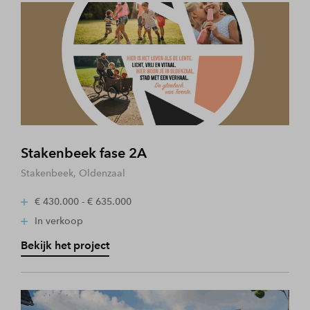
Stakenbeek fase 2A
Stakenbeek, Oldenzaal
€ 430.000 - € 635.000
In verkoop
Bekijk het project