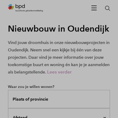
Nieuwbouw in Oudendijk
Vind jouw droomhuis in onze nieuwbouwprojecten in
Oudendijk. Neem snel een kijkje bij één van deze
projecten. Daar vind je meer informatie over jouw
toekomstige buurt en woning én kan je je aanmelden
Lees verder
als belangstellende.
Waar zou je willen wonen?
Plaats of provincie
Afstand