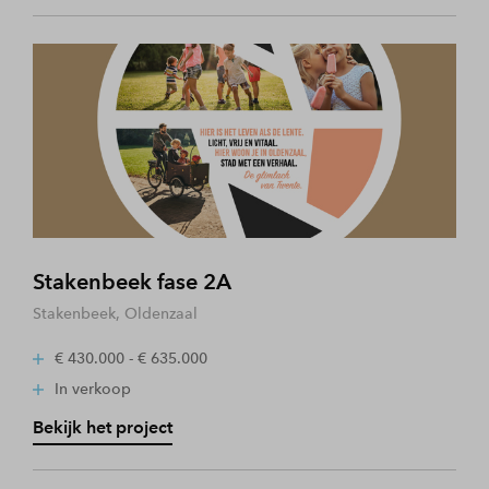
Stakenbeek fase 2A
Stakenbeek, Oldenzaal
€ 430.000 - € 635.000
In verkoop
Bekijk het project