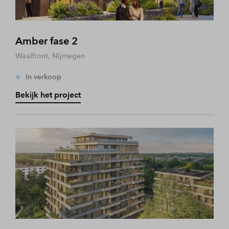
Amber fase 2
Waalfront, Nijmegen
In verkoop
Bekijk het project