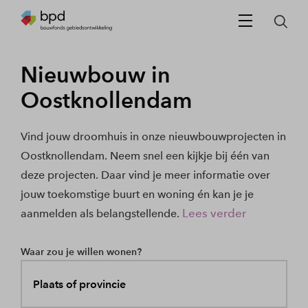
Nieuwbouw in
Oostknollendam
Vind jouw droomhuis in onze nieuwbouwprojecten in
Oostknollendam. Neem snel een kijkje bij één van
deze projecten. Daar vind je meer informatie over
jouw toekomstige buurt en woning én kan je je
Lees verder
aanmelden als belangstellende.
Waar zou je willen wonen?
Plaats of provincie