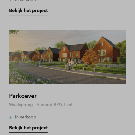
Bekijk het project
Parkoever
Waalsprong - Aanbod BPD, Lent
In verkoop
Bekijk het project