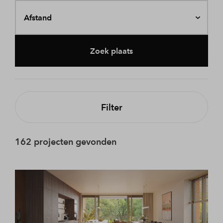
Afstand
Zoek plaats
Filter
162 projecten gevonden