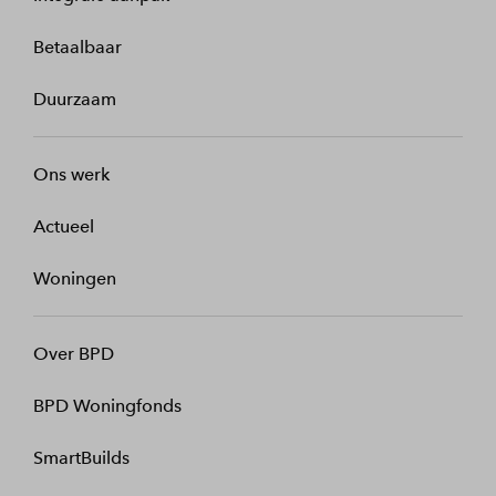
Betaalbaar
Duurzaam
Ons werk
Actueel
Woningen
Over BPD
BPD Woningfonds
SmartBuilds