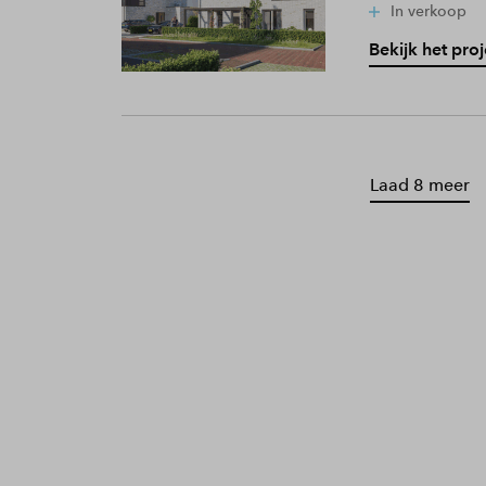
In verkoop
Bekijk het proj
Laad 8 meer