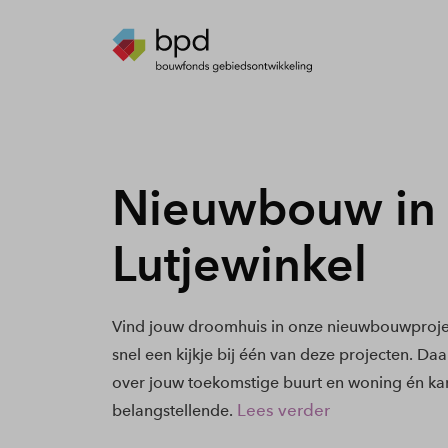
Nieuwbouw in
Lutjewinkel
Vind jouw droomhuis in onze nieuwbouwprojec
snel een kijkje bij één van deze projecten. Daa
over jouw toekomstige buurt en woning én kan
Lees verder
belangstellende.