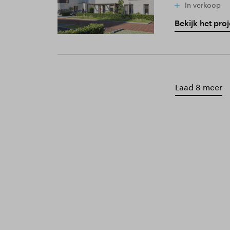
In verkoop
Bekijk het proj
Laad 8 meer