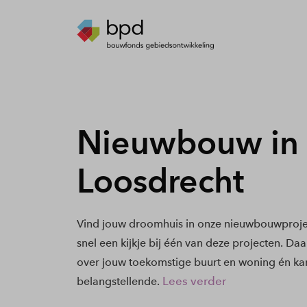
Nieuwbouw in
Loosdrecht
Vind jouw droomhuis in onze nieuwbouwproje
snel een kijkje bij één van deze projecten. Daa
over jouw toekomstige buurt en woning én kan
Lees verder
belangstellende.