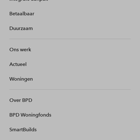
Betaalbaar
Duurzaam
Ons werk
Actueel
Woningen
Over BPD
BPD Woningfonds
SmartBuilds