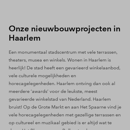
Onze nieuwbouwprojecten in
Haarlem
Een monumentaal stadscentrum met vele terrassen,
theaters, musea en winkels. Wonen in Haarlem is
heerlijk! De stad heeft een gevarieerd winkelaanbod,
vele culturele mogelijkheden en
horecagelegenheden. Haarlem ontving dan ook al
meerdere ‘awards’ voor de leukste, meest
gevarieerde winkelstad van Nederland. Haarlem
bruist! Op de Grote Markt en aan Het Spaarne vind je
vele horecagelegenheden met gezellige terrassen en
op cultureel en muzikaal gebied is er altijd wat te