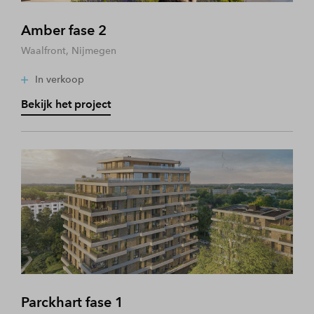
Amber fase 2
Waalfront, Nijmegen
In verkoop
Bekijk het project
Parckhart fase 1