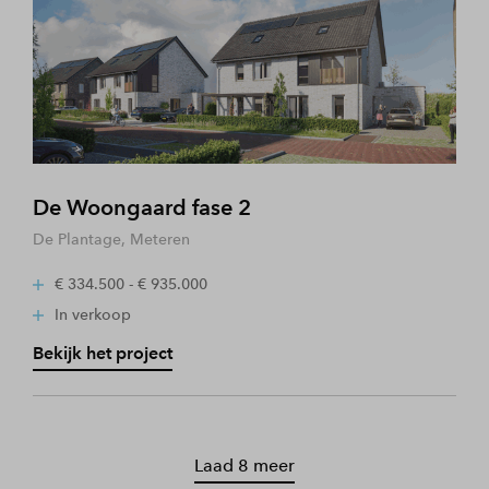
De Woongaard fase 2
De Plantage, Meteren
€ 334.500 - € 935.000
In verkoop
Bekijk het project
Laad 8 meer