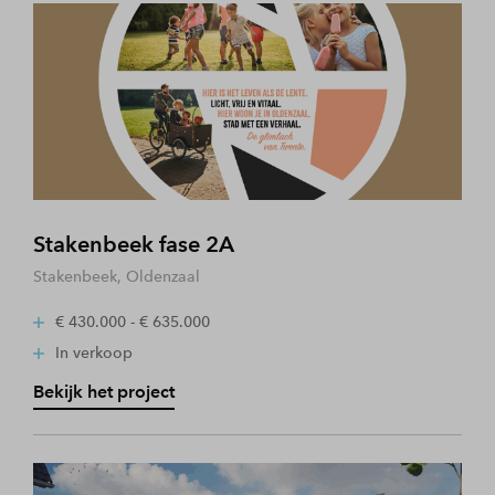
Stakenbeek fase 2A
Stakenbeek, Oldenzaal
€ 430.000 - € 635.000
In verkoop
Bekijk het project