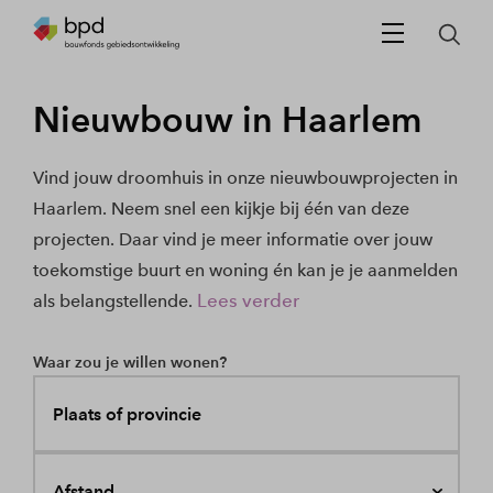
Nieuwbouw in Haarlem
Vind jouw droomhuis in onze nieuwbouwprojecten in
Haarlem. Neem snel een kijkje bij één van deze
projecten. Daar vind je meer informatie over jouw
toekomstige buurt en woning én kan je je aanmelden
Lees verder
als belangstellende.
Waar zou je willen wonen?
Plaats of provincie
Afstand