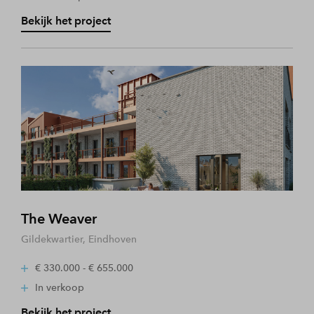
Bekijk het project
The Weaver
Gildekwartier, Eindhoven
€ 330.000 - € 655.000
In verkoop
Bekijk het project