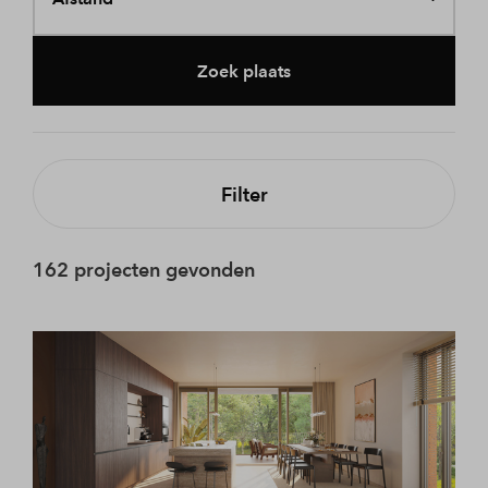
Zoek plaats
Filter
162 projecten gevonden