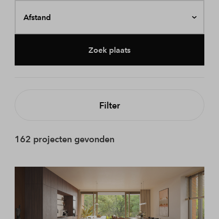
Afstand
Zoek plaats
Filter
162 projecten gevonden