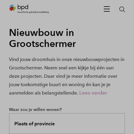
Nieuwbouw in
Grootschermer
Vind jouw droomhuis in onze nieuwbouwprojecten in
Grootschermer. Neem snel een kijkje bij één van
deze projecten. Daar vind je meer informatie over
jouw toekomstige buurt en woning én kan je je
Lees verder
aanmelden als belangstellende.
Waar zou je willen wonen?
Plaats of provincie