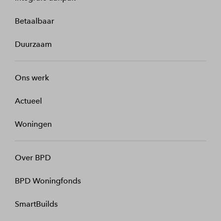
Betaalbaar
Duurzaam
Ons werk
Actueel
Woningen
Over BPD
BPD Woningfonds
SmartBuilds