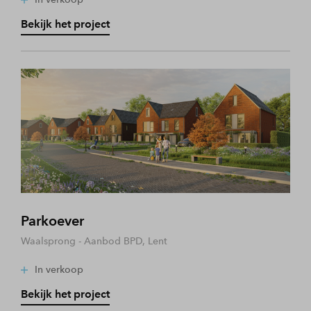
Bekijk het project
Parkoever
Waalsprong - Aanbod BPD, Lent
In verkoop
Bekijk het project