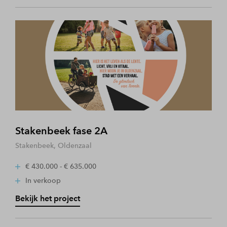
Stakenbeek fase 2A
Stakenbeek, Oldenzaal
€ 430.000 - € 635.000
In verkoop
Bekijk het project