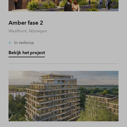
Amber fase 2
Waalfront, Nijmegen
In verkoop
Bekijk het project