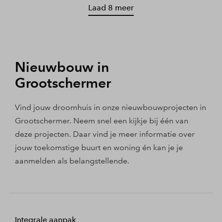
Laad 8 meer
Nieuwbouw in
Grootschermer
Vind jouw droomhuis in onze nieuwbouwprojecten in
Grootschermer. Neem snel een kijkje bij één van
deze projecten. Daar vind je meer informatie over
jouw toekomstige buurt en woning én kan je je
aanmelden als belangstellende.
Integrale aanpak