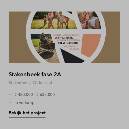
Stakenbeek fase 2A
Stakenbeek, Oldenzaal
€ 430.000 - € 635.000
In verkoop
Bekijk het project