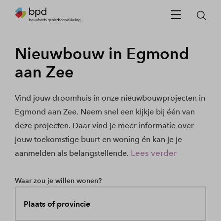
Nieuwbouw in Egmond
aan Zee
Vind jouw droomhuis in onze nieuwbouwprojecten in
Egmond aan Zee. Neem snel een kijkje bij één van
deze projecten. Daar vind je meer informatie over
jouw toekomstige buurt en woning én kan je je
Lees verder
aanmelden als belangstellende.
Waar zou je willen wonen?
Plaats of provincie