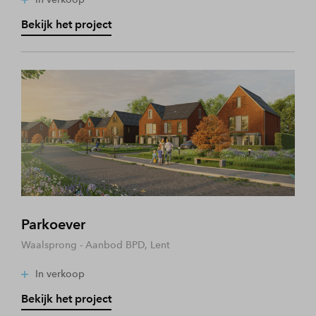
Bekijk het project
Parkoever
Waalsprong - Aanbod BPD, Lent
In verkoop
Bekijk het project