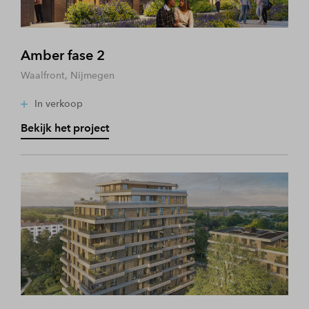
Amber fase 2
Waalfront, Nijmegen
In verkoop
Bekijk het project