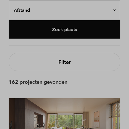
Afstand
Zoek plaats
Filter
162 projecten gevonden