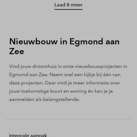
Laad 8 meer
Nieuwbouw in Egmond aan
Zee
Vind jouw droomhuis in onze nieuwbouwprojecten in
Egmond aan Zee. Neem snel een kijkje bij één van
deze projecten. Daar vind je meer informatie over
jouw toekomstige buurt en woning én kan je je
aanmelden als belangstellende.
Integrale aanpak