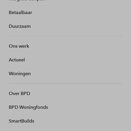
Betaalbaar
Duurzaam
Ons werk
Actueel
Woningen
Over BPD
BPD Woningfonds
SmartBuilds