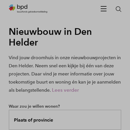
Nieuwbouw in Den
Helder
Vind jouw droomhuis in onze nieuwbouwprojecten in
Den Helder. Neem snel een kijkje bij één van deze
projecten. Daar vind je meer informatie over jouw
toekomstige buurt en woning én kan je je aanmelden
Lees verder
als belangstellende.
Waar zou je willen wonen?
Plaats of provincie