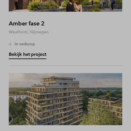
Amber fase 2
Waalfront, Nijmegen
In verkoop
Bekijk het project