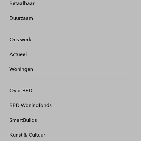
Betaalbaar
Duurzaam
Ons werk
Actueel
Woningen
Over BPD
BPD Woningfonds
SmartBuilds
Kunst & Cultuur