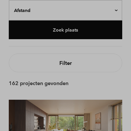
Afstand
Zoek plaats
Filter
162 projecten gevonden