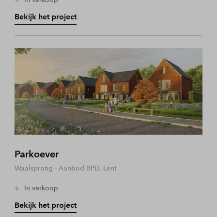
Bekijk het project
Parkoever
Waalsprong - Aanbod BPD, Lent
In verkoop
Bekijk het project