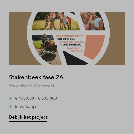
Stakenbeek fase 2A
Stakenbeek, Oldenzaal
€ 430.000 - € 635.000
In verkoop
Bekijk het project