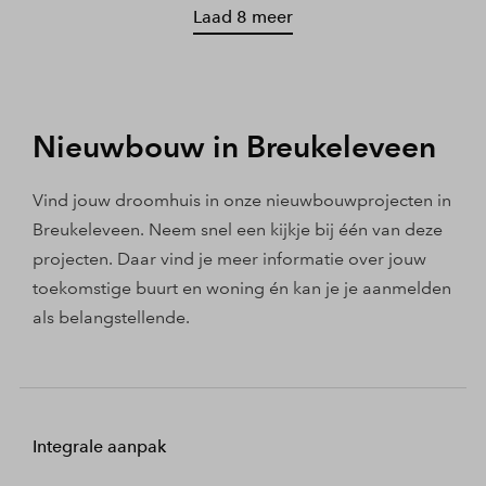
Laad 8 meer
Nieuwbouw in Breukeleveen
Vind jouw droomhuis in onze nieuwbouwprojecten in
Breukeleveen. Neem snel een kijkje bij één van deze
projecten. Daar vind je meer informatie over jouw
toekomstige buurt en woning én kan je je aanmelden
als belangstellende.
Integrale aanpak