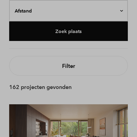
Afstand
Zoek plaats
Filter
162 projecten gevonden