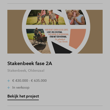
Stakenbeek fase 2A
Stakenbeek, Oldenzaal
€ 430.000 - € 635.000
In verkoop
Bekijk het project