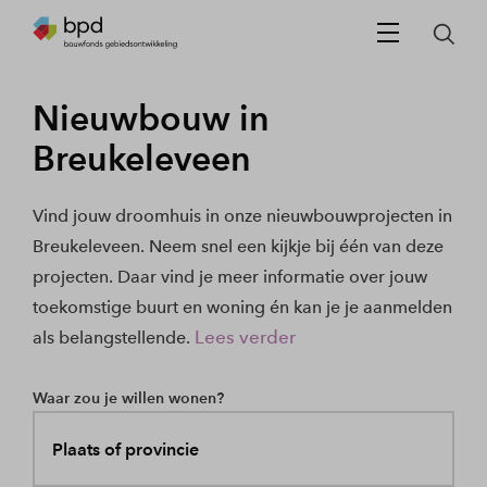
Nieuwbouw in
Breukeleveen
Vind jouw droomhuis in onze nieuwbouwprojecten in
Breukeleveen. Neem snel een kijkje bij één van deze
projecten. Daar vind je meer informatie over jouw
toekomstige buurt en woning én kan je je aanmelden
Lees verder
als belangstellende.
Waar zou je willen wonen?
Plaats of provincie