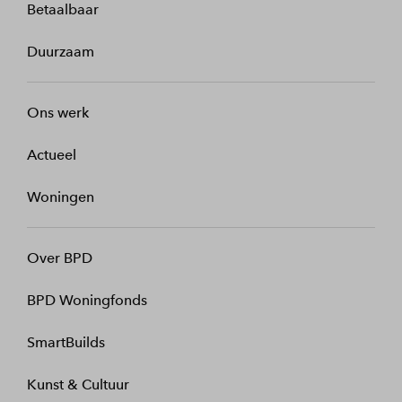
Betaalbaar
Duurzaam
Ons werk
Actueel
Woningen
Over BPD
BPD Woningfonds
SmartBuilds
Kunst & Cultuur