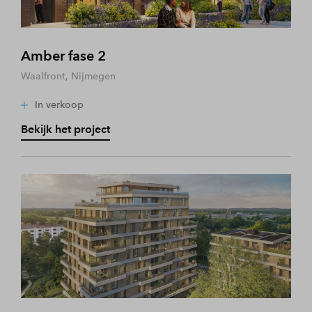
Amber fase 2
Waalfront, Nijmegen
In verkoop
Bekijk het project