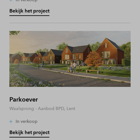
Bekijk het project
Parkoever
Waalsprong - Aanbod BPD, Lent
In verkoop
Bekijk het project