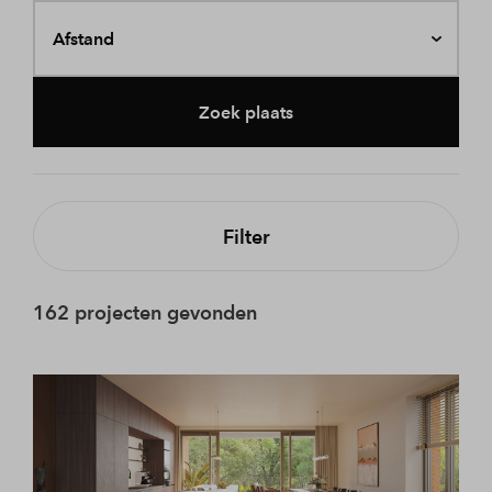
Afstand
Zoek plaats
Filter
162 projecten gevonden