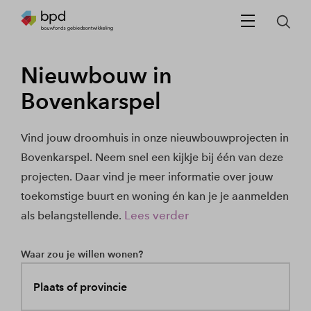
Nieuwbouw in
Bovenkarspel
Vind jouw droomhuis in onze nieuwbouwprojecten in
Bovenkarspel. Neem snel een kijkje bij één van deze
projecten. Daar vind je meer informatie over jouw
toekomstige buurt en woning én kan je je aanmelden
Lees verder
als belangstellende.
Waar zou je willen wonen?
Plaats of provincie