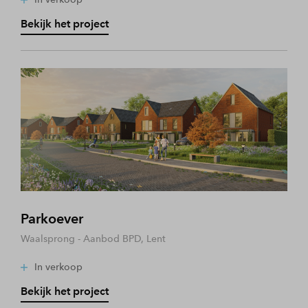
Bekijk het project
Parkoever
Waalsprong - Aanbod BPD, Lent
In verkoop
Bekijk het project