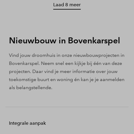
Laad 8 meer
Nieuwbouw in Bovenkarspel
Vind jouw droomhuis in onze nieuwbouwprojecten in
Bovenkarspel. Neem snel een kijkje bij één van deze
projecten. Daar vind je meer informatie over jouw
toekomstige buurt en woning én kan je je aanmelden
als belangstellende.
Integrale aanpak