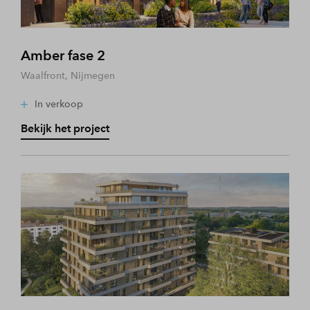
Amber fase 2
Waalfront, Nijmegen
In verkoop
Bekijk het project