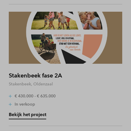
Stakenbeek fase 2A
Stakenbeek, Oldenzaal
€ 430.000 - € 635.000
In verkoop
Bekijk het project