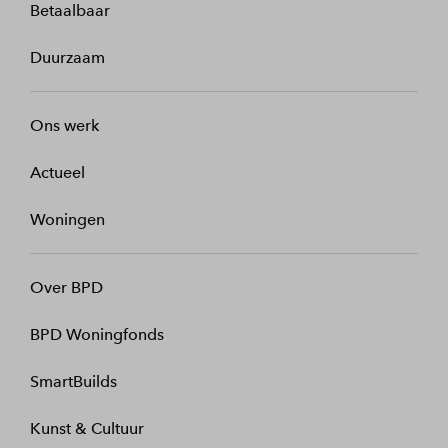
Betaalbaar
Duurzaam
Ons werk
Actueel
Woningen
Over BPD
BPD Woningfonds
SmartBuilds
Kunst & Cultuur