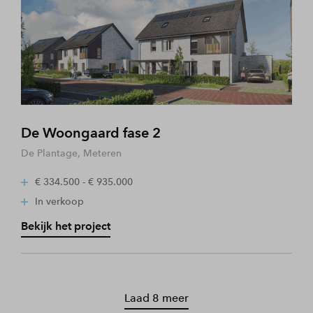
De Woongaard fase 2
De Plantage, Meteren
€ 334.500 - € 935.000
In verkoop
Bekijk het project
Laad 8 meer