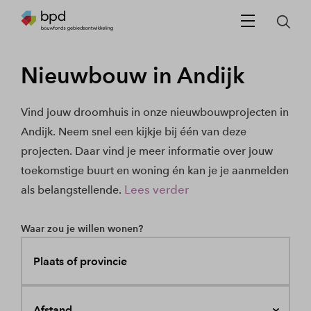
Nieuwbouw in Andijk
Vind jouw droomhuis in onze nieuwbouwprojecten in
Andijk. Neem snel een kijkje bij één van deze
projecten. Daar vind je meer informatie over jouw
toekomstige buurt en woning én kan je je aanmelden
Lees verder
als belangstellende.
Waar zou je willen wonen?
Plaats of provincie
Afstand