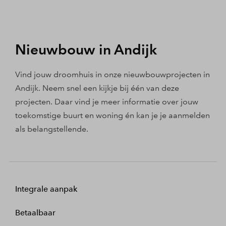
Nieuwbouw in Andijk
Vind jouw droomhuis in onze nieuwbouwprojecten in
Andijk. Neem snel een kijkje bij één van deze
projecten. Daar vind je meer informatie over jouw
toekomstige buurt en woning én kan je je aanmelden
als belangstellende.
Integrale aanpak
Betaalbaar