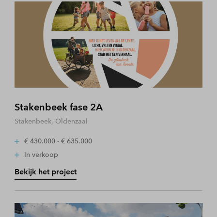
Stakenbeek fase 2A
Stakenbeek, Oldenzaal
€ 430.000 - € 635.000
In verkoop
Bekijk het project