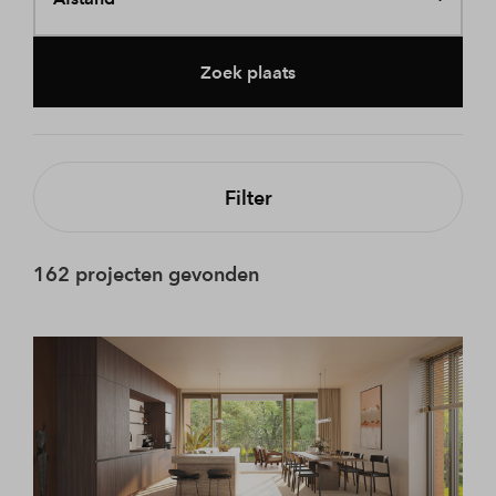
Zoek plaats
Filter
162 projecten gevonden