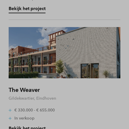
Bekijk het project
The Weaver
Gildekwartier, Eindhoven
€ 330.000 - € 655.000
In verkoop
Bekijk het project