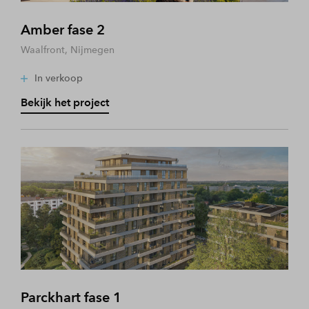
Amber fase 2
Waalfront, Nijmegen
In verkoop
Bekijk het project
Parckhart fase 1