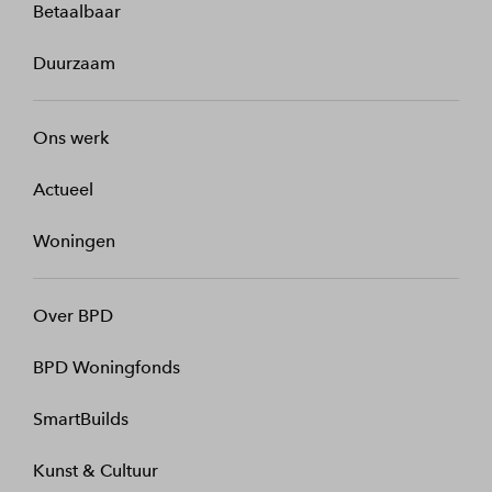
Betaalbaar
Duurzaam
Ons werk
Actueel
Woningen
Over BPD
BPD Woningfonds
SmartBuilds
Kunst & Cultuur