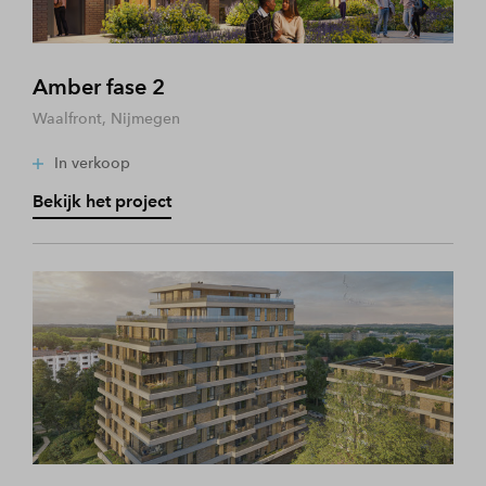
Amber fase 2
Waalfront, Nijmegen
In verkoop
Bekijk het project