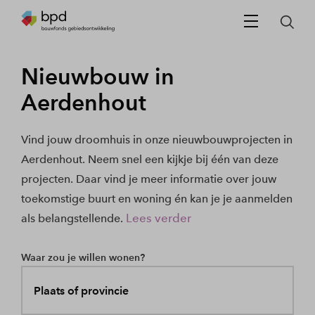
Nieuwbouw in
Aerdenhout
Vind jouw droomhuis in onze nieuwbouwprojecten in
Aerdenhout. Neem snel een kijkje bij één van deze
projecten. Daar vind je meer informatie over jouw
toekomstige buurt en woning én kan je je aanmelden
Lees verder
als belangstellende.
Waar zou je willen wonen?
Plaats of provincie