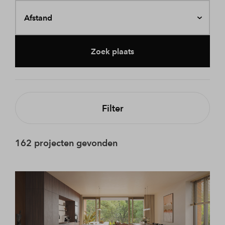
Afstand
Zoek plaats
Filter
162 projecten gevonden