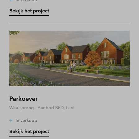
Bekijk het project
Parkoever
Waalsprong - Aanbod BPD, Lent
In verkoop
Bekijk het project