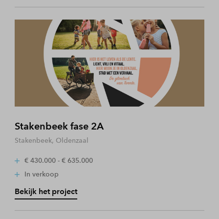
Stakenbeek fase 2A
Stakenbeek, Oldenzaal
€ 430.000 - € 635.000
In verkoop
Bekijk het project