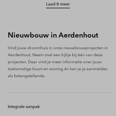
Laad 8 meer
Nieuwbouw in Aerdenhout
Vind jouw droomhuis in onze nieuwbouwprojecten in
Aerdenhout. Neem snel een kijkje bij één van deze
projecten. Daar vind je meer informatie over jouw
toekomstige buurt en woning én kan je je aanmelden
als belangstellende.
Integrale aanpak