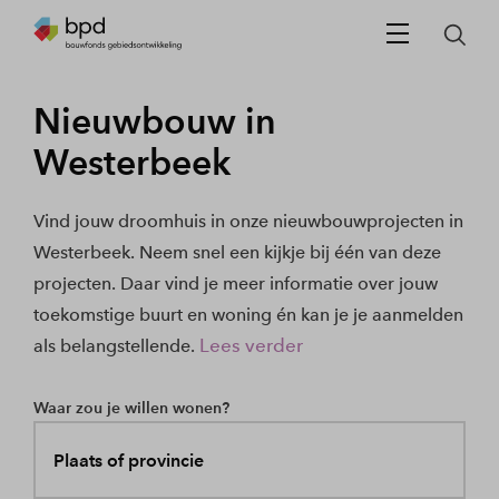
Nieuwbouw in
Westerbeek
Vind jouw droomhuis in onze nieuwbouwprojecten in
Westerbeek. Neem snel een kijkje bij één van deze
projecten. Daar vind je meer informatie over jouw
toekomstige buurt en woning én kan je je aanmelden
Lees verder
als belangstellende.
Waar zou je willen wonen?
Plaats of provincie