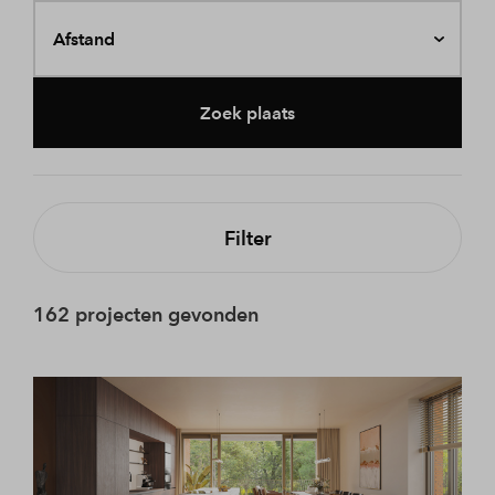
Afstand
Zoek plaats
Filter
162 projecten gevonden