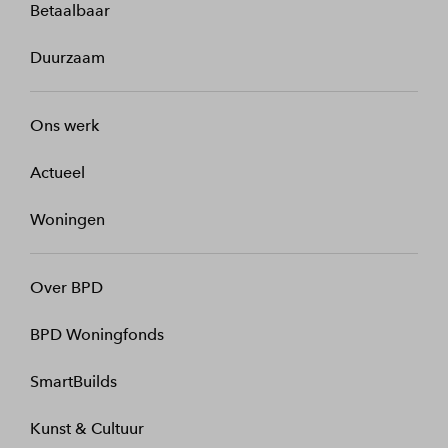
Betaalbaar
Duurzaam
Ons werk
Actueel
Woningen
Over BPD
BPD Woningfonds
SmartBuilds
Kunst & Cultuur