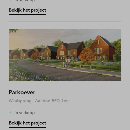
Bekijk het project
Parkoever
Waalsprong - Aanbod BPD, Lent
In verkoop
Bekijk het project