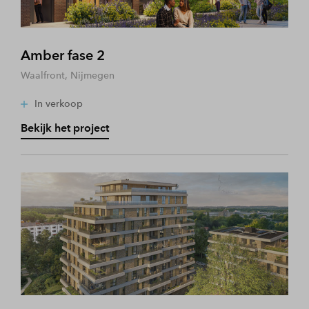
Amber fase 2
Waalfront, Nijmegen
In verkoop
Bekijk het project