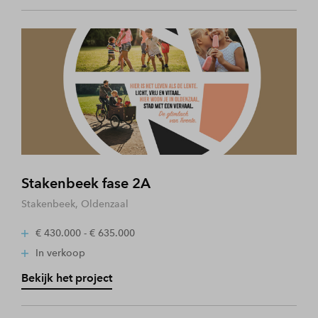
Stakenbeek fase 2A
Stakenbeek, Oldenzaal
€ 430.000 - € 635.000
In verkoop
Bekijk het project