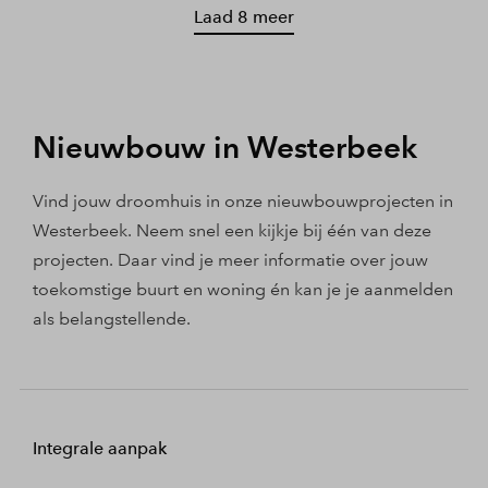
Laad 8 meer
Nieuwbouw in Westerbeek
Vind jouw droomhuis in onze nieuwbouwprojecten in
Westerbeek. Neem snel een kijkje bij één van deze
projecten. Daar vind je meer informatie over jouw
toekomstige buurt en woning én kan je je aanmelden
als belangstellende.
Integrale aanpak