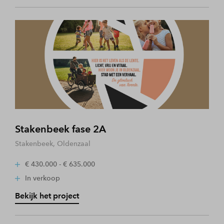
Stakenbeek fase 2A
Stakenbeek, Oldenzaal
€ 430.000 - € 635.000
In verkoop
Bekijk het project