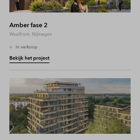
Amber fase 2
Waalfront, Nijmegen
In verkoop
Bekijk het project