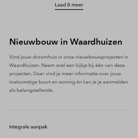
Laad 8 meer
Nieuwbouw in Waardhuizen
Vind jouw droomhuis in onze nieuwbouwprojecten in
Waardhuizen. Neem snel een kijkje bij één van deze
projecten. Daar vind je meer informatie over jouw
toekomstige buurt en woning én kan je je aanmelden
als belangstellende.
Integrale aanpak