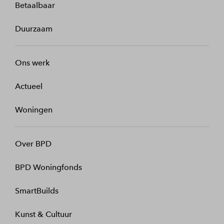
Betaalbaar
Duurzaam
Ons werk
Actueel
Woningen
Over BPD
BPD Woningfonds
SmartBuilds
Kunst & Cultuur