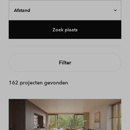
Afstand
Zoek plaats
Filter
162 projecten gevonden