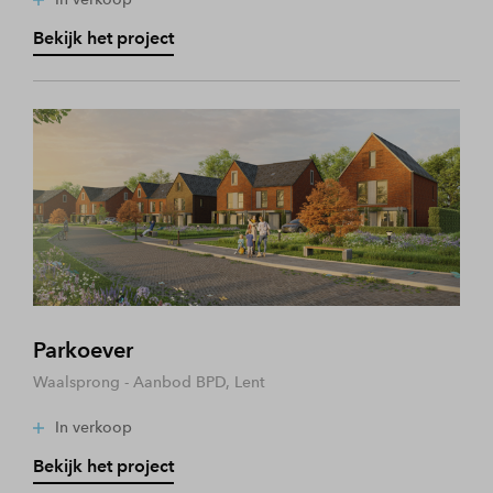
Bekijk het project
Parkoever
Waalsprong - Aanbod BPD, Lent
In verkoop
Bekijk het project