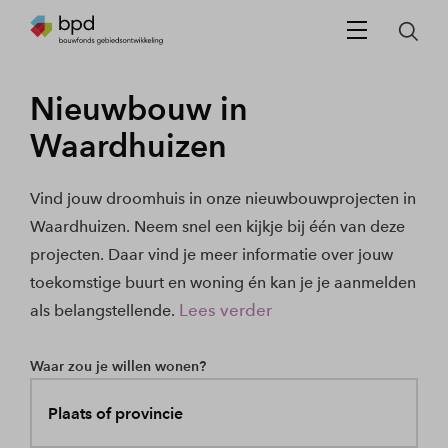
Nieuwbouw in
Waardhuizen
Vind jouw droomhuis in onze nieuwbouwprojecten in
Waardhuizen. Neem snel een kijkje bij één van deze
projecten. Daar vind je meer informatie over jouw
toekomstige buurt en woning én kan je je aanmelden
Lees verder
als belangstellende.
Waar zou je willen wonen?
Plaats of provincie