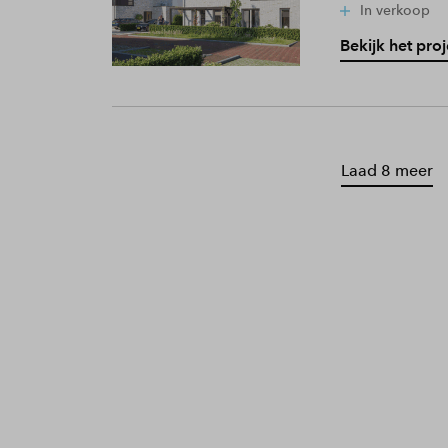
In verkoop
Bekijk het proj
Laad 8 meer