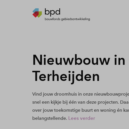
Nieuwbouw in
Terheijden
Vind jouw droomhuis in onze nieuwbouwproje
snel een kijkje bij één van deze projecten. Daa
over jouw toekomstige buurt en woning én kan
Lees verder
belangstellende.