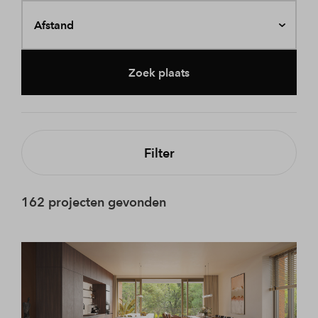
Afstand
Zoek plaats
Filter
162 projecten gevonden