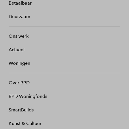
Betaalbaar
Duurzaam
Ons werk
Actueel
Woningen
Over BPD
BPD Woningfonds
SmartBuilds
Kunst & Cultuur