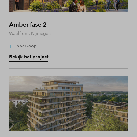
Amber fase 2
Waalfront, Nijmegen
In verkoop
Bekijk het project