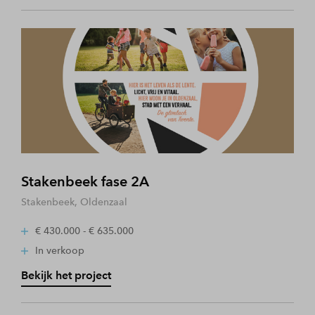
Stakenbeek fase 2A
Stakenbeek, Oldenzaal
€ 430.000 - € 635.000
In verkoop
Bekijk het project