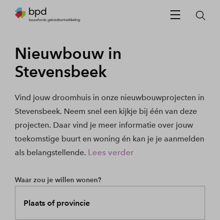
Nieuwbouw in
Stevensbeek
Vind jouw droomhuis in onze nieuwbouwprojecten in
Stevensbeek. Neem snel een kijkje bij één van deze
projecten. Daar vind je meer informatie over jouw
toekomstige buurt en woning én kan je je aanmelden
Lees verder
als belangstellende.
Waar zou je willen wonen?
Plaats of provincie