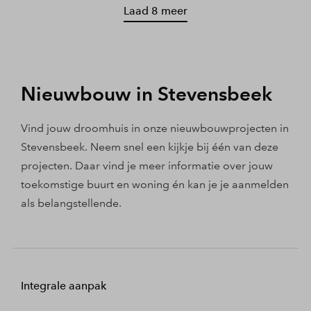
Laad 8 meer
Nieuwbouw in Stevensbeek
Vind jouw droomhuis in onze nieuwbouwprojecten in
Stevensbeek. Neem snel een kijkje bij één van deze
projecten. Daar vind je meer informatie over jouw
toekomstige buurt en woning én kan je je aanmelden
als belangstellende.
Integrale aanpak