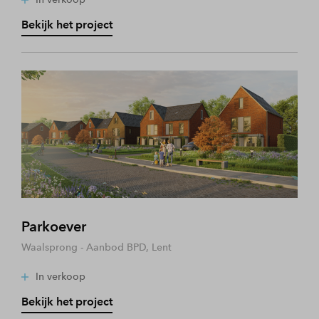
Bekijk het project
Parkoever
Waalsprong - Aanbod BPD, Lent
In verkoop
Bekijk het project