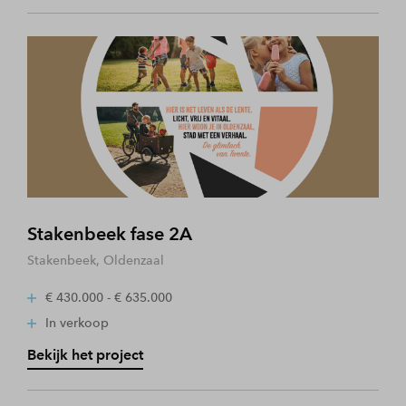
Stakenbeek fase 2A
Stakenbeek, Oldenzaal
€ 430.000 - € 635.000
In verkoop
Bekijk het project