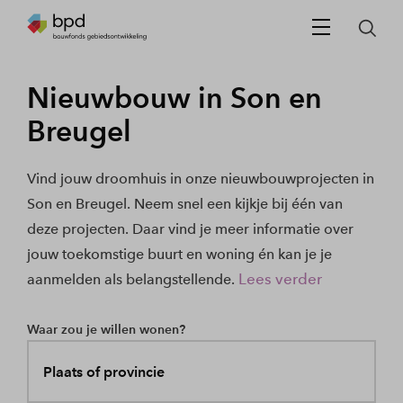
Nieuwbouw in Son en
Breugel
Vind jouw droomhuis in onze nieuwbouwprojecten in
Son en Breugel. Neem snel een kijkje bij één van
deze projecten. Daar vind je meer informatie over
jouw toekomstige buurt en woning én kan je je
Lees verder
aanmelden als belangstellende.
Waar zou je willen wonen?
Plaats of provincie