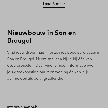
Laad 8 meer
Nieuwbouw in Son en
Breugel
Vind jouw droomhuis in onze nieuwbouwprojecten in
Son en Breugel. Neem snel een kijkje bij één van
deze projecten. Daar vind je meer informatie over
jouw toekomstige buurt en woning én kan je je
aanmelden als belangstellende.
Integrale aanpak