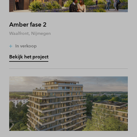
Amber fase 2
Waalfront, Nijmegen
In verkoop
Bekijk het project