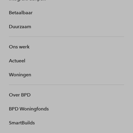
Betaalbaar
Duurzaam
Ons werk
Actueel
Woningen
Over BPD
BPD Woningfonds
SmartBuilds