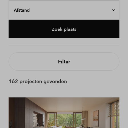
Afstand
Zoek plaats
Filter
162 projecten gevonden