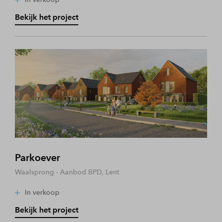
Bekijk het project
Parkoever
Waalsprong - Aanbod BPD, Lent
In verkoop
Bekijk het project