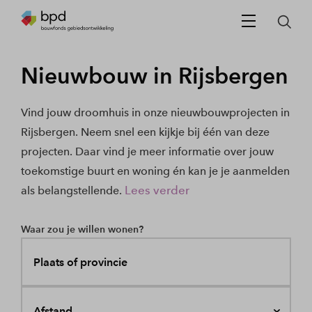
Nieuwbouw in Rijsbergen
Vind jouw droomhuis in onze nieuwbouwprojecten in
Rijsbergen. Neem snel een kijkje bij één van deze
projecten. Daar vind je meer informatie over jouw
toekomstige buurt en woning én kan je je aanmelden
Lees verder
als belangstellende.
Waar zou je willen wonen?
Plaats of provincie
Afstand