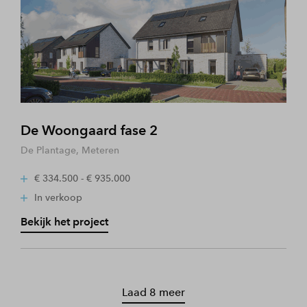
De Woongaard fase 2
De Plantage, Meteren
€ 334.500 - € 935.000
In verkoop
Bekijk het project
Laad 8 meer