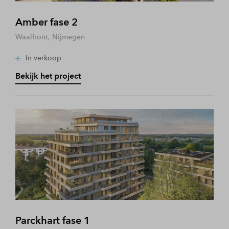
Amber fase 2
Waalfront, Nijmegen
In verkoop
Bekijk het project
Parckhart fase 1