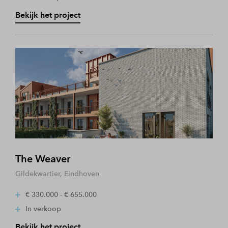
Bekijk het project
The Weaver
Gildekwartier, Eindhoven
€ 330.000 - € 655.000
In verkoop
Bekijk het project