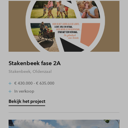
Stakenbeek fase 2A
Stakenbeek, Oldenzaal
€ 430.000 - € 635.000
In verkoop
Bekijk het project