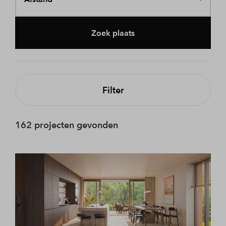
Zoek plaats
Filter
162 projecten gevonden