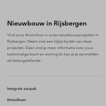
Nieuwbouw in Rijsbergen
Vind jouw droomhuis in onze nieuwbouwprojecten in
Rijsbergen. Neem snel een kijkje bij één van deze
projecten. Daar vind je meer informatie over jouw
toekomstige buurt en woning én kan je je aanmelden
als belangstellende.
Integrale aanpak
Betaalbaar