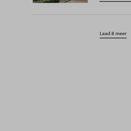
Laad 8 meer