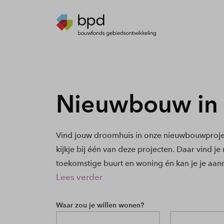
Nieuwbouw in
Vind jouw droomhuis in onze nieuwbouwproje
kijkje bij één van deze projecten. Daar vind j
toekomstige buurt en woning én kan je je aan
Lees verder
Waar zou je willen wonen?