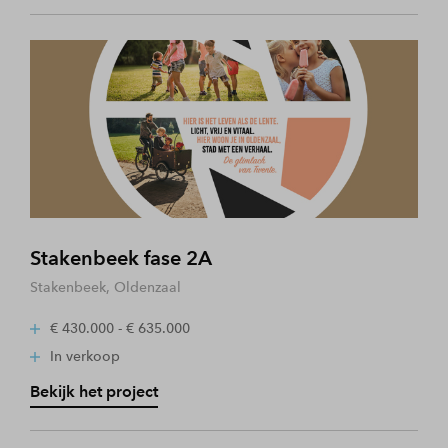
Stakenbeek fase 2A
Stakenbeek, Oldenzaal
€ 430.000 - € 635.000
In verkoop
Bekijk het project