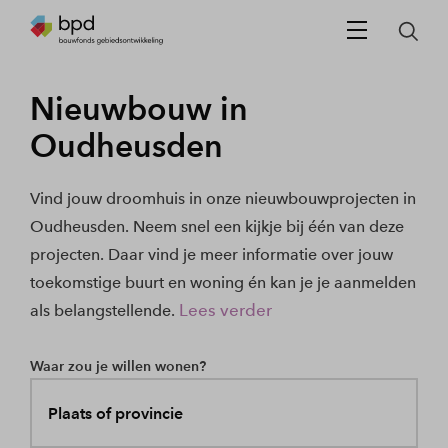
Nieuwbouw in
Oudheusden
Vind jouw droomhuis in onze nieuwbouwprojecten in
Oudheusden. Neem snel een kijkje bij één van deze
projecten. Daar vind je meer informatie over jouw
toekomstige buurt en woning én kan je je aanmelden
Lees verder
als belangstellende.
Waar zou je willen wonen?
Plaats of provincie