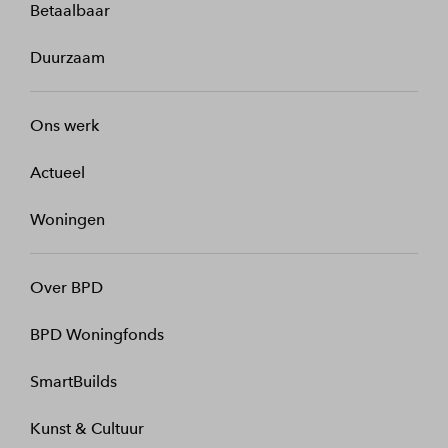
Betaalbaar
Duurzaam
Ons werk
Actueel
Woningen
Over BPD
BPD Woningfonds
SmartBuilds
Kunst & Cultuur