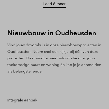
Laad 8 meer
Nieuwbouw in Oudheusden
Vind jouw droomhuis in onze nieuwbouwprojecten in
Oudheusden. Neem snel een kijkje bij één van deze
projecten. Daar vind je meer informatie over jouw
toekomstige buurt en woning én kan je je aanmelden
als belangstellende.
Integrale aanpak