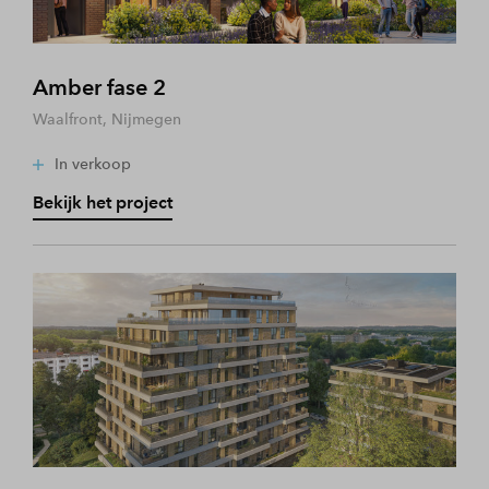
Amber fase 2
Waalfront, Nijmegen
In verkoop
Bekijk het project