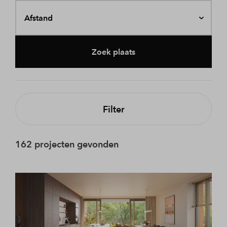
Afstand
Zoek plaats
Filter
162 projecten gevonden