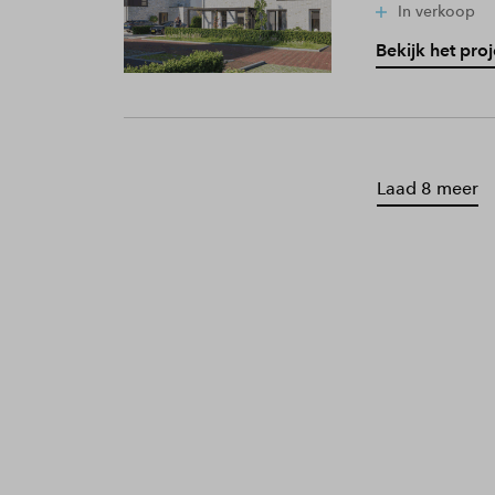
In verkoop
Bekijk het proj
Laad 8 meer