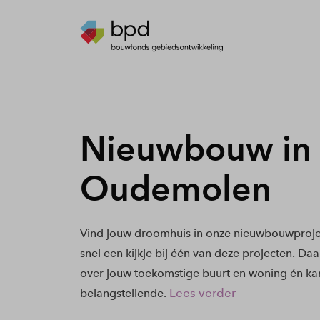
Nieuwbouw in
Oudemolen
Vind jouw droomhuis in onze nieuwbouwproj
snel een kijkje bij één van deze projecten. Daa
over jouw toekomstige buurt en woning én kan
Lees verder
belangstellende.