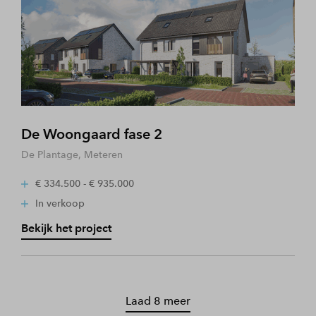
De Woongaard fase 2
De Plantage, Meteren
€ 334.500 - € 935.000
In verkoop
Bekijk het project
Laad 8 meer