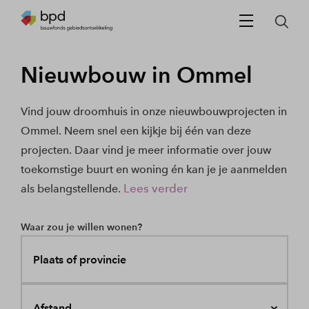
Nieuwbouw in Ommel
Vind jouw droomhuis in onze nieuwbouwprojecten in
Ommel. Neem snel een kijkje bij één van deze
projecten. Daar vind je meer informatie over jouw
toekomstige buurt en woning én kan je je aanmelden
Lees verder
als belangstellende.
Waar zou je willen wonen?
Plaats of provincie
Afstand