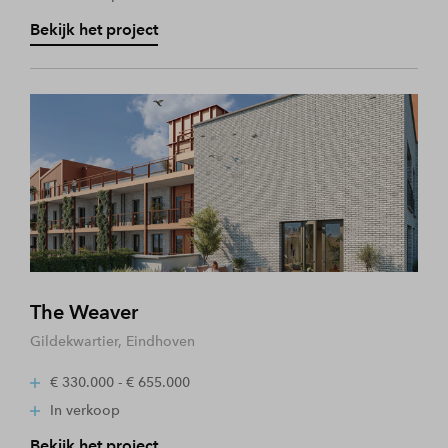
Bekijk het project
The Weaver
Gildekwartier, Eindhoven
€ 330.000 - € 655.000
In verkoop
Bekijk het project