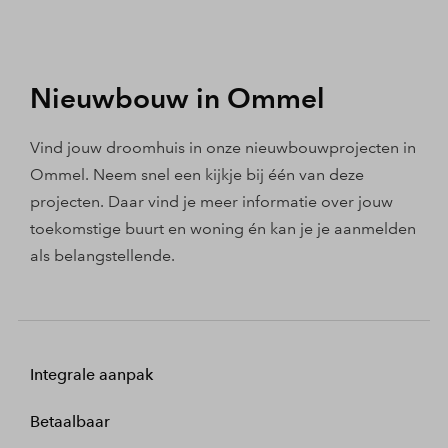
Nieuwbouw in Ommel
Vind jouw droomhuis in onze nieuwbouwprojecten in
Ommel. Neem snel een kijkje bij één van deze
projecten. Daar vind je meer informatie over jouw
toekomstige buurt en woning én kan je je aanmelden
als belangstellende.
Integrale aanpak
Betaalbaar