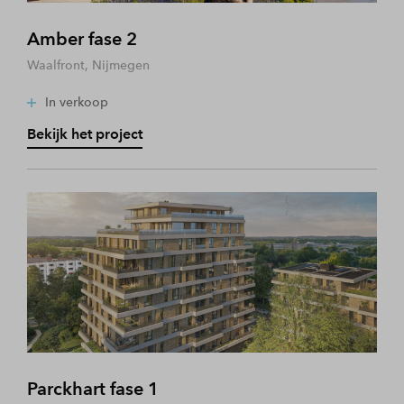
Amber fase 2
Waalfront, Nijmegen
In verkoop
Bekijk het project
Parckhart fase 1