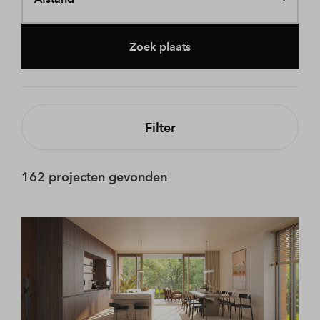
Zoek plaats
Filter
162 projecten gevonden