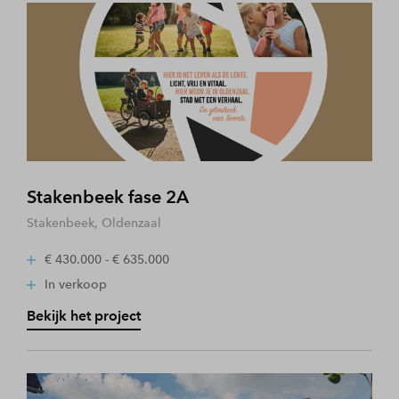
Stakenbeek fase 2A
Stakenbeek, Oldenzaal
€ 430.000 - € 635.000
In verkoop
Bekijk het project