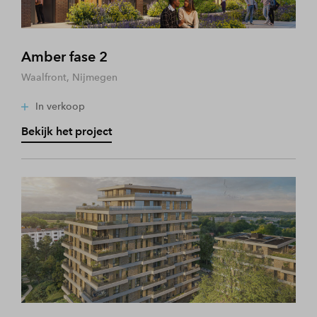
Amber fase 2
Waalfront, Nijmegen
In verkoop
Bekijk het project