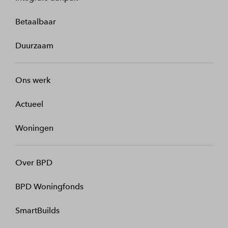
Betaalbaar
Duurzaam
Ons werk
Actueel
Woningen
Over BPD
BPD Woningfonds
SmartBuilds