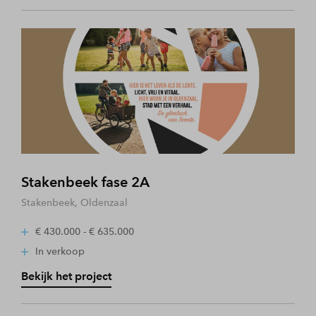
Stakenbeek fase 2A
Stakenbeek, Oldenzaal
€ 430.000 - € 635.000
In verkoop
Bekijk het project