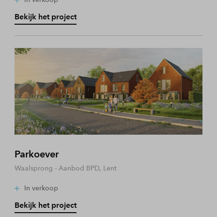
Bekijk het project
Parkoever
Waalsprong - Aanbod BPD, Lent
In verkoop
Bekijk het project