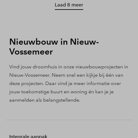
Laad 8 meer
Nieuwbouw in Nieuw-
Vossemeer
Vind jouw droomhuis in onze nieuwbouwprojecten in
Nieuw-Vossemeer. Neem snel een kijkje bij één van
deze projecten. Daar vind je meer informatie over
jouw toekomstige buurt en woning én kan je je
aanmelden als belangstellende.
Integrale aanpak