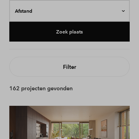
Afstand
Zoek plaats
Filter
162 projecten gevonden