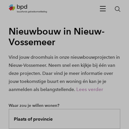
Nieuwbouw in Nieuw-
Vossemeer
Vind jouw droomhuis in onze nieuwbouwprojecten in
Nieuw-Vossemeer. Neem snel een kijkje bij één van
deze projecten. Daar vind je meer informatie over
jouw toekomstige buurt en woning én kan je je
Lees verder
aanmelden als belangstellende.
Waar zou je willen wonen?
Plaats of provincie