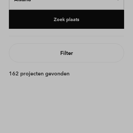
Zoek plaats
Filter
162 projecten gevonden