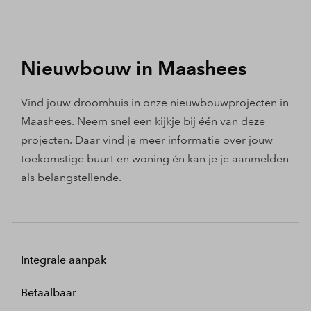
Nieuwbouw in Maashees
Vind jouw droomhuis in onze nieuwbouwprojecten in
Maashees. Neem snel een kijkje bij één van deze
projecten. Daar vind je meer informatie over jouw
toekomstige buurt en woning én kan je je aanmelden
als belangstellende.
Integrale aanpak
Betaalbaar