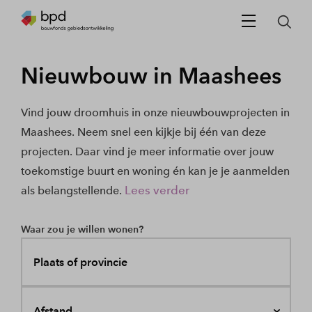
Nieuwbouw in Maashees
Vind jouw droomhuis in onze nieuwbouwprojecten in
Maashees. Neem snel een kijkje bij één van deze
projecten. Daar vind je meer informatie over jouw
toekomstige buurt en woning én kan je je aanmelden
Lees verder
als belangstellende.
Waar zou je willen wonen?
Plaats of provincie
Afstand