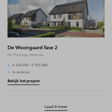
De Woongaard fase 2
De Plantage, Meteren
€ 334.500 - € 935.000
In verkoop
Bekijk het project
Laad 8 meer