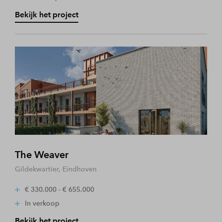
Bekijk het project
The Weaver
Gildekwartier, Eindhoven
€ 330.000 - € 655.000
In verkoop
Bekijk het project