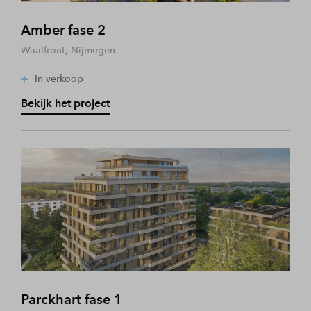
Amber fase 2
Waalfront, Nijmegen
In verkoop
Bekijk het project
Parckhart fase 1