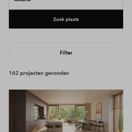
Zoek plaats
Filter
162 projecten gevonden