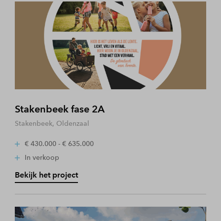
Stakenbeek fase 2A
Stakenbeek, Oldenzaal
€ 430.000 - € 635.000
In verkoop
Bekijk het project