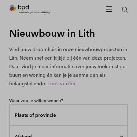
Nieuwbouw in Lith
Vind jouw droomhuis in onze nieuwbouwprojecten in
Lith. Neem snel een kijkje bij één van deze projecten.
Daar vind je meer informatie over jouw toekomstige
buurt en woning én kan je je aanmelden als
Lees verder
belangstellende.
Waar zou je willen wonen?
Plaats of provincie
Afstand