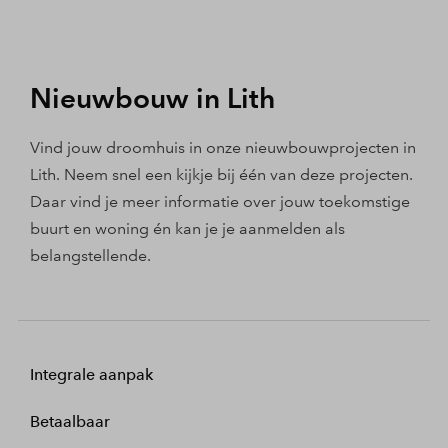
Nieuwbouw in Lith
Vind jouw droomhuis in onze nieuwbouwprojecten in
Lith. Neem snel een kijkje bij één van deze projecten.
Daar vind je meer informatie over jouw toekomstige
buurt en woning én kan je je aanmelden als
belangstellende.
Integrale aanpak
Betaalbaar