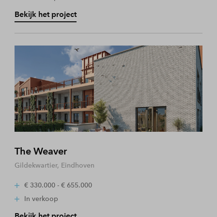
Bekijk het project
The Weaver
Gildekwartier, Eindhoven
€ 330.000 - € 655.000
In verkoop
Bekijk het project