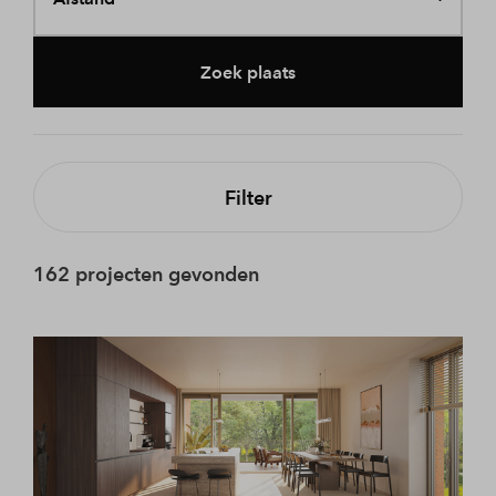
Zoek plaats
Filter
162 projecten gevonden