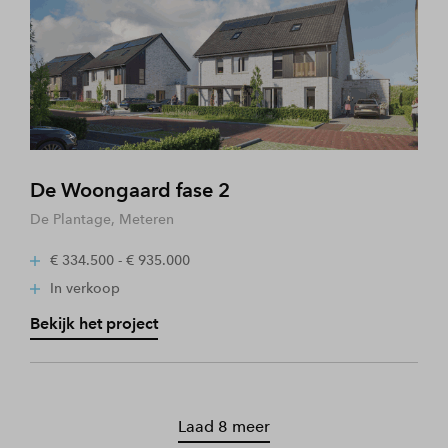
De Woongaard fase 2
De Plantage, Meteren
€ 334.500 - € 935.000
In verkoop
Bekijk het project
Laad 8 meer