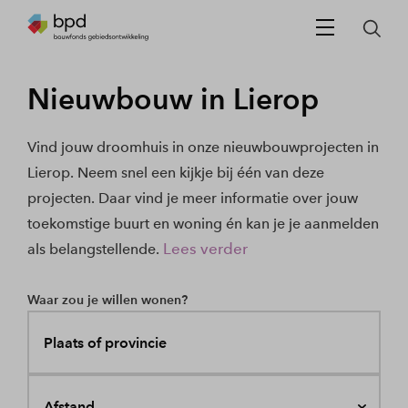
Nieuwbouw in Lierop
Vind jouw droomhuis in onze nieuwbouwprojecten in
Lierop. Neem snel een kijkje bij één van deze
projecten. Daar vind je meer informatie over jouw
toekomstige buurt en woning én kan je je aanmelden
Lees verder
als belangstellende.
Waar zou je willen wonen?
Plaats of provincie
Afstand