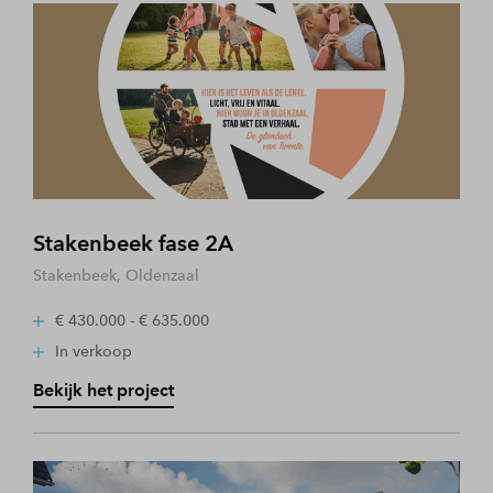
Stakenbeek fase 2A
Stakenbeek, Oldenzaal
€ 430.000 - € 635.000
In verkoop
Bekijk het project