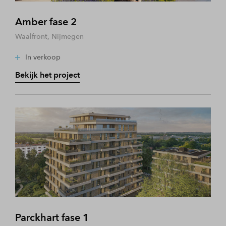
Amber fase 2
Waalfront, Nijmegen
In verkoop
Bekijk het project
Parckhart fase 1