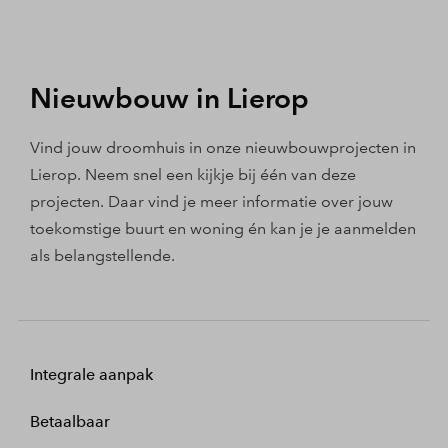
Nieuwbouw in Lierop
Vind jouw droomhuis in onze nieuwbouwprojecten in
Lierop. Neem snel een kijkje bij één van deze
projecten. Daar vind je meer informatie over jouw
toekomstige buurt en woning én kan je je aanmelden
als belangstellende.
Integrale aanpak
Betaalbaar