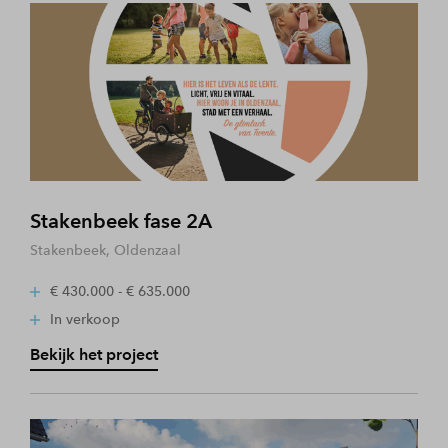
Stakenbeek fase 2A
Stakenbeek, Oldenzaal
€ 430.000 - € 635.000
In verkoop
Bekijk het project