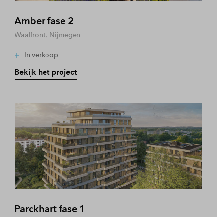
Amber fase 2
Waalfront, Nijmegen
In verkoop
Bekijk het project
Parckhart fase 1