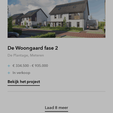
De Woongaard fase 2
De Plantage, Meteren
€ 334.500 - € 935.000
In verkoop
Bekijk het project
Laad 8 meer