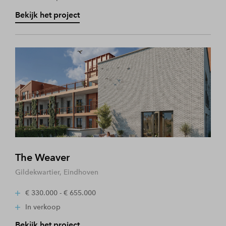
Bekijk het project
The Weaver
Gildekwartier, Eindhoven
€ 330.000 - € 655.000
In verkoop
Bekijk het project