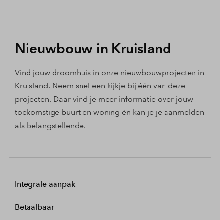
Nieuwbouw in Kruisland
Vind jouw droomhuis in onze nieuwbouwprojecten in
Kruisland. Neem snel een kijkje bij één van deze
projecten. Daar vind je meer informatie over jouw
toekomstige buurt en woning én kan je je aanmelden
als belangstellende.
Integrale aanpak
Betaalbaar