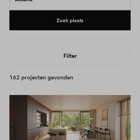
Zoek plaats
Filter
162 projecten gevonden