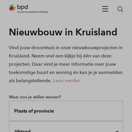
Nieuwbouw in Kruisland
Vind jouw droomhuis in onze nieuwbouwprojecten in
Kruisland. Neem snel een kijkje bij één van deze
projecten. Daar vind je meer informatie over jouw
toekomstige buurt en woning én kan je je aanmelden
Lees verder
als belangstellende.
Waar zou je willen wonen?
Plaats of provincie
Afstand