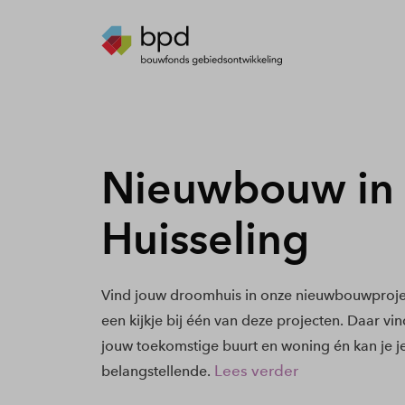
Nieuwbouw in
Huisseling
Vind jouw droomhuis in onze nieuwbouwprojec
een kijkje bij één van deze projecten. Daar vi
jouw toekomstige buurt en woning én kan je j
Lees verder
belangstellende.