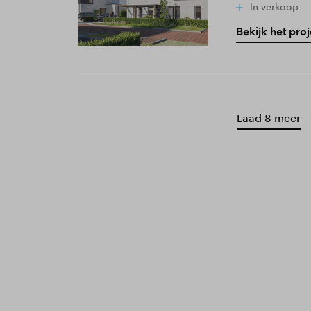
In verkoop
Bekijk het proj
Laad 8 meer