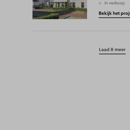
In verkoop
Bekijk het proj
Laad 8 meer