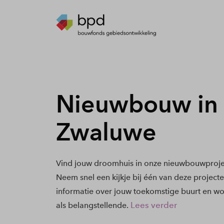
Nieuwbouw in
Zwaluwe
Vind jouw droomhuis in onze nieuwbouwproj
Neem snel een kijkje bij één van deze project
informatie over jouw toekomstige buurt en wo
Lees verder
als belangstellende.