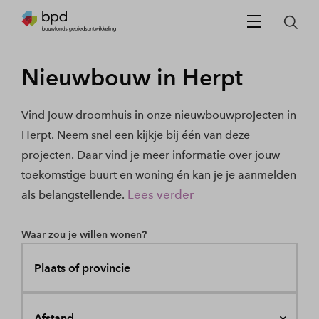
Nieuwbouw in Herpt
Vind jouw droomhuis in onze nieuwbouwprojecten in
Herpt. Neem snel een kijkje bij één van deze
projecten. Daar vind je meer informatie over jouw
toekomstige buurt en woning én kan je je aanmelden
Lees verder
als belangstellende.
Waar zou je willen wonen?
Plaats of provincie
Afstand