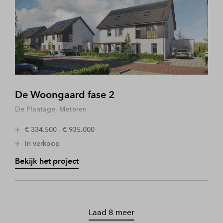
De Woongaard fase 2
De Plantage, Meteren
€ 334.500 - € 935.000
In verkoop
Bekijk het project
Laad 8 meer