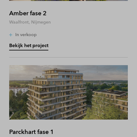
Amber fase 2
Waalfront, Nijmegen
In verkoop
Bekijk het project
Parckhart fase 1