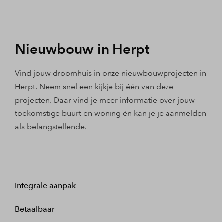
Nieuwbouw in Herpt
Vind jouw droomhuis in onze nieuwbouwprojecten in
Herpt. Neem snel een kijkje bij één van deze
projecten. Daar vind je meer informatie over jouw
toekomstige buurt en woning én kan je je aanmelden
als belangstellende.
Integrale aanpak
Betaalbaar