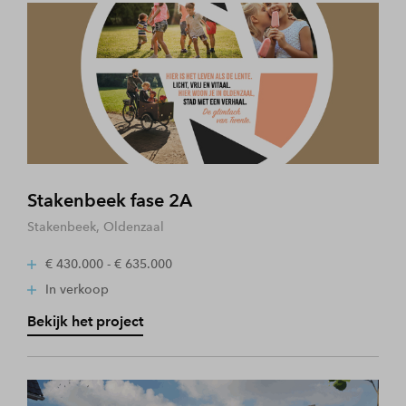
Stakenbeek fase 2A
Stakenbeek, Oldenzaal
€ 430.000 - € 635.000
In verkoop
Bekijk het project