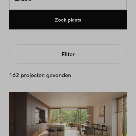
Zoek plaats
Filter
162 projecten gevonden