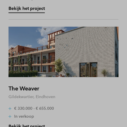
Bekijk het project
The Weaver
Gildekwartier, Eindhoven
€ 330.000 - € 655.000
In verkoop
Bekijk het project