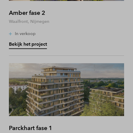
Amber fase 2
Waalfront, Nijmegen
In verkoop
Bekijk het project
Parckhart fase 1