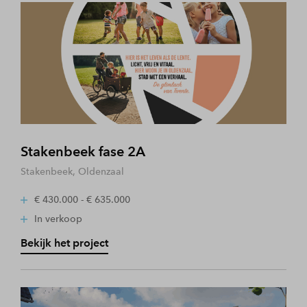
Stakenbeek fase 2A
Stakenbeek, Oldenzaal
€ 430.000 - € 635.000
In verkoop
Bekijk het project