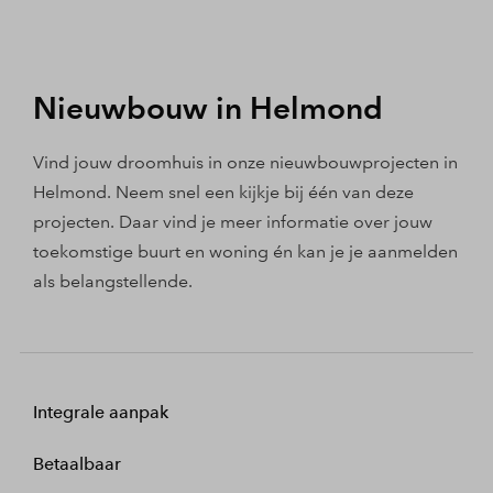
Nieuwbouw in Helmond
Vind jouw droomhuis in onze nieuwbouwprojecten in
Helmond. Neem snel een kijkje bij één van deze
projecten. Daar vind je meer informatie over jouw
toekomstige buurt en woning én kan je je aanmelden
als belangstellende.
Integrale aanpak
Betaalbaar