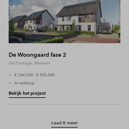
De Woongaard fase 2
De Plantage, Meteren
€ 334.500 - € 935.000
In verkoop
Bekijk het project
Laad 8 meer