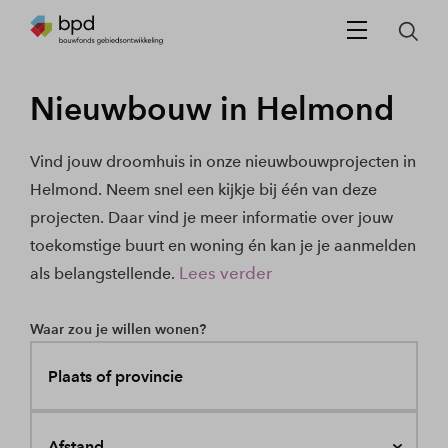
Nieuwbouw in Helmond
Vind jouw droomhuis in onze nieuwbouwprojecten in
Helmond. Neem snel een kijkje bij één van deze
projecten. Daar vind je meer informatie over jouw
toekomstige buurt en woning én kan je je aanmelden
Lees verder
als belangstellende.
Waar zou je willen wonen?
Plaats of provincie
Afstand