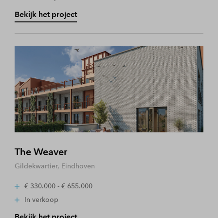
Bekijk het project
The Weaver
Gildekwartier, Eindhoven
€ 330.000 - € 655.000
In verkoop
Bekijk het project