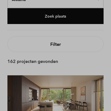
Zoek plaats
Filter
162 projecten gevonden