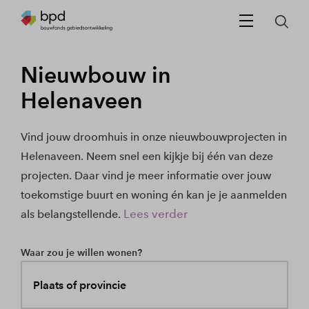
Nieuwbouw in
Helenaveen
Vind jouw droomhuis in onze nieuwbouwprojecten in
Helenaveen. Neem snel een kijkje bij één van deze
projecten. Daar vind je meer informatie over jouw
toekomstige buurt en woning én kan je je aanmelden
Lees verder
als belangstellende.
Waar zou je willen wonen?
Plaats of provincie