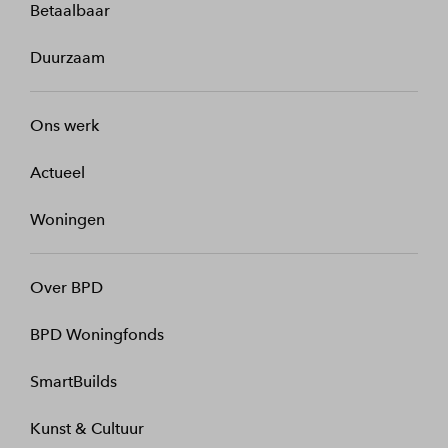
Betaalbaar
Duurzaam
Ons werk
Actueel
Woningen
Over BPD
BPD Woningfonds
SmartBuilds
Kunst & Cultuur