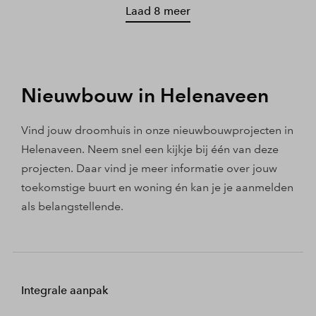
Laad 8 meer
Nieuwbouw in Helenaveen
Vind jouw droomhuis in onze nieuwbouwprojecten in
Helenaveen. Neem snel een kijkje bij één van deze
projecten. Daar vind je meer informatie over jouw
toekomstige buurt en woning én kan je je aanmelden
als belangstellende.
Integrale aanpak