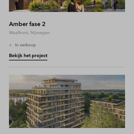
Amber fase 2
Waalfront, Nijmegen
In verkoop
Bekijk het project