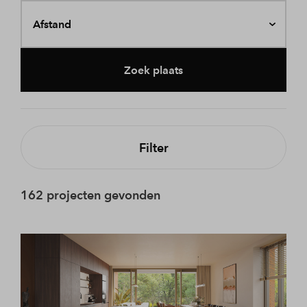
Afstand
Zoek plaats
Filter
162 projecten gevonden