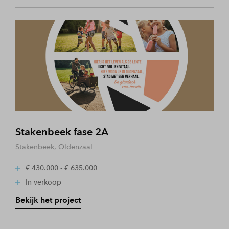
Stakenbeek fase 2A
Stakenbeek, Oldenzaal
€ 430.000 - € 635.000
In verkoop
Bekijk het project