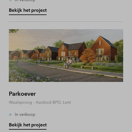
Bekijk het project
Parkoever
Waalsprong - Aanbod BPD, Lent
In verkoop
Bekijk het project