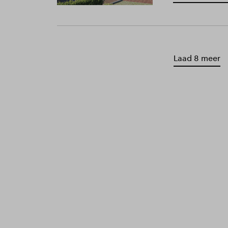
Laad 8 meer