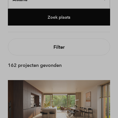
Zoek plaats
Filter
162 projecten gevonden