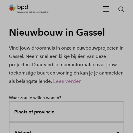
Nieuwbouw in Gassel
Vind jouw droomhuis in onze nieuwbouwprojecten in
Gassel. Neem snel een kijkje bij één van deze
projecten. Daar vind je meer informatie over jouw
toekomstige buurt en woning én kan je je aanmelden
Lees verder
als belangstellende.
Waar zou je willen wonen?
Plaats of provincie
Afstand