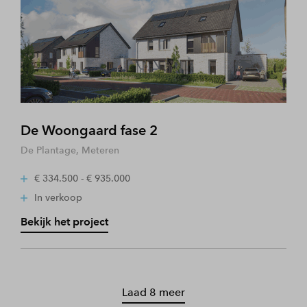
De Woongaard fase 2
De Plantage, Meteren
€ 334.500 - € 935.000
In verkoop
Bekijk het project
Laad 8 meer