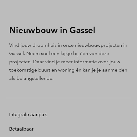
Nieuwbouw in Gassel
Vind jouw droomhuis in onze nieuwbouwprojecten in
Gassel. Neem snel een kijkje bij één van deze
projecten. Daar vind je meer informatie over jouw
toekomstige buurt en woning én kan je je aanmelden
als belangstellende.
Integrale aanpak
Betaalbaar