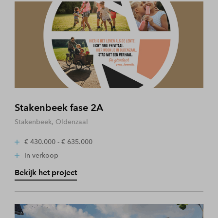
Stakenbeek fase 2A
Stakenbeek, Oldenzaal
€ 430.000 - € 635.000
In verkoop
Bekijk het project