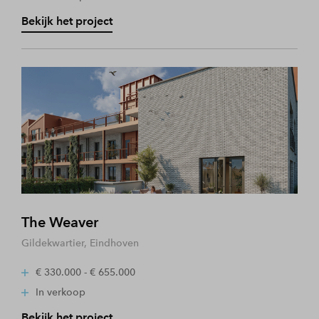
Bekijk het project
The Weaver
Gildekwartier, Eindhoven
€ 330.000 - € 655.000
In verkoop
Bekijk het project