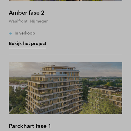
Amber fase 2
Waalfront, Nijmegen
In verkoop
Bekijk het project
Parckhart fase 1