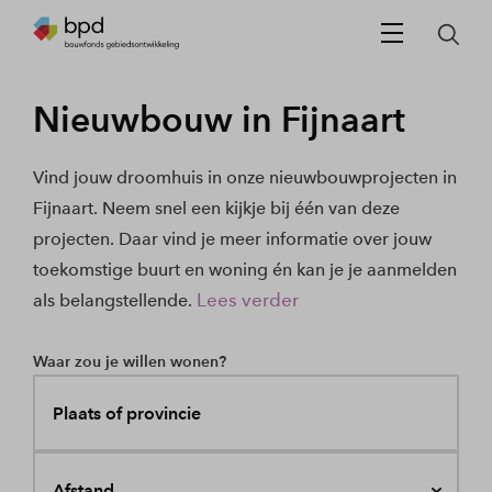
Nieuwbouw in Fijnaart
Vind jouw droomhuis in onze nieuwbouwprojecten in
Fijnaart. Neem snel een kijkje bij één van deze
projecten. Daar vind je meer informatie over jouw
toekomstige buurt en woning én kan je je aanmelden
Lees verder
als belangstellende.
Waar zou je willen wonen?
Plaats of provincie
Afstand