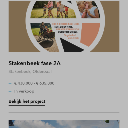
Stakenbeek fase 2A
Stakenbeek, Oldenzaal
€ 430.000 - € 635.000
In verkoop
Bekijk het project