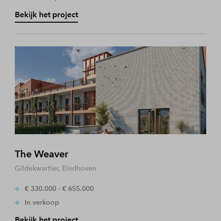
Bekijk het project
The Weaver
Gildekwartier, Eindhoven
€ 330.000 - € 655.000
In verkoop
Bekijk het project