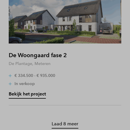
De Woongaard fase 2
De Plantage, Meteren
€ 334.500 - € 935.000
In verkoop
Bekijk het project
Laad 8 meer