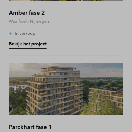
Amber fase 2
Waalfront, Nijmegen
In verkoop
Bekijk het project
Parckhart fase 1