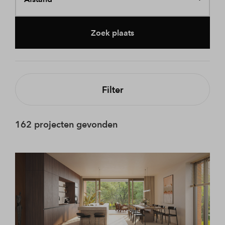
Zoek plaats
Filter
162 projecten gevonden