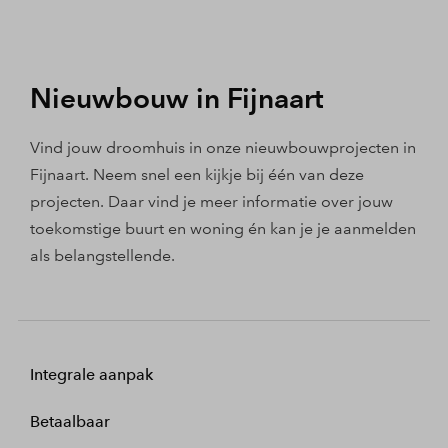
Nieuwbouw in Fijnaart
Vind jouw droomhuis in onze nieuwbouwprojecten in
Fijnaart. Neem snel een kijkje bij één van deze
projecten. Daar vind je meer informatie over jouw
toekomstige buurt en woning én kan je je aanmelden
als belangstellende.
Integrale aanpak
Betaalbaar