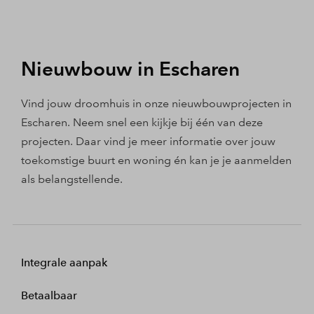
Nieuwbouw in Escharen
Vind jouw droomhuis in onze nieuwbouwprojecten in
Escharen. Neem snel een kijkje bij één van deze
projecten. Daar vind je meer informatie over jouw
toekomstige buurt en woning én kan je je aanmelden
als belangstellende.
Integrale aanpak
Betaalbaar