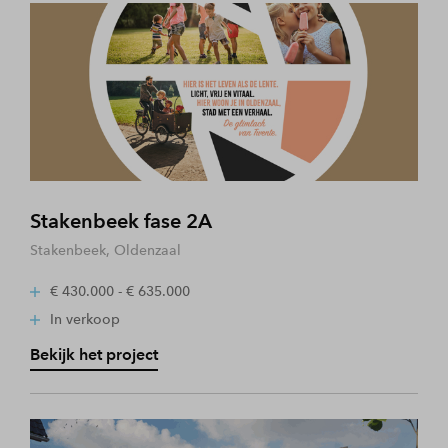
Stakenbeek fase 2A
Stakenbeek, Oldenzaal
€ 430.000 - € 635.000
In verkoop
Bekijk het project