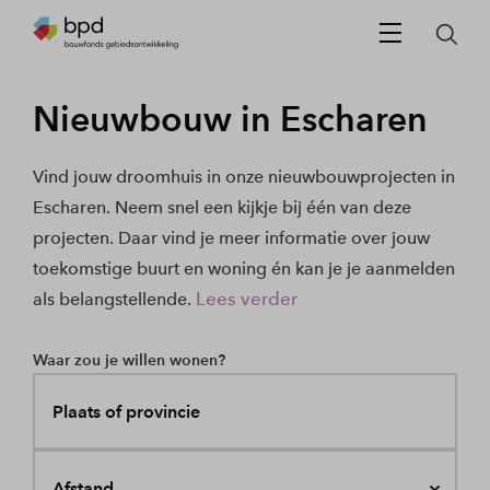
Nieuwbouw in Escharen
Vind jouw droomhuis in onze nieuwbouwprojecten in
Escharen. Neem snel een kijkje bij één van deze
projecten. Daar vind je meer informatie over jouw
toekomstige buurt en woning én kan je je aanmelden
Lees verder
als belangstellende.
Waar zou je willen wonen?
Plaats of provincie
Afstand