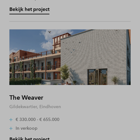
Bekijk het project
The Weaver
Gildekwartier, Eindhoven
€ 330.000 - € 655.000
In verkoop
Bekijk het project