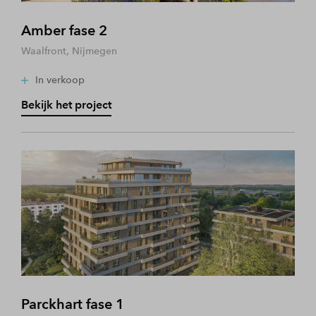
Amber fase 2
Waalfront, Nijmegen
In verkoop
Bekijk het project
Parckhart fase 1