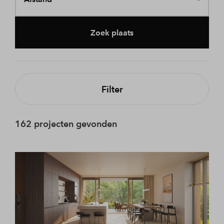
Zoek plaats
Filter
162 projecten gevonden