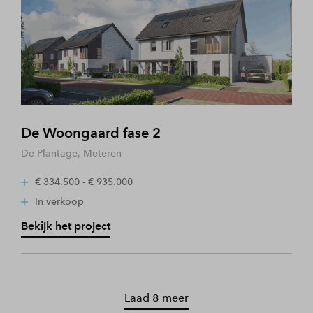
De Woongaard fase 2
De Plantage, Meteren
€ 334.500 - € 935.000
In verkoop
Bekijk het project
Laad 8 meer