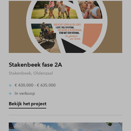
Stakenbeek fase 2A
Stakenbeek, Oldenzaal
€ 430.000 - € 635.000
In verkoop
Bekijk het project