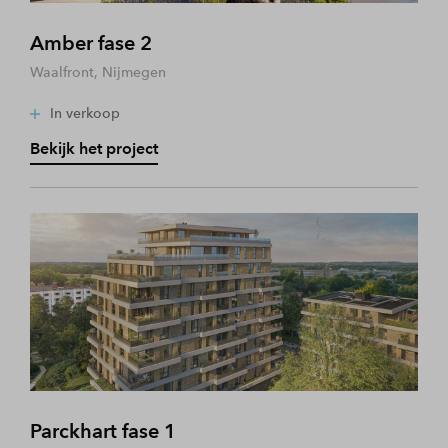
Amber fase 2
Waalfront, Nijmegen
In verkoop
Bekijk het project
Parckhart fase 1