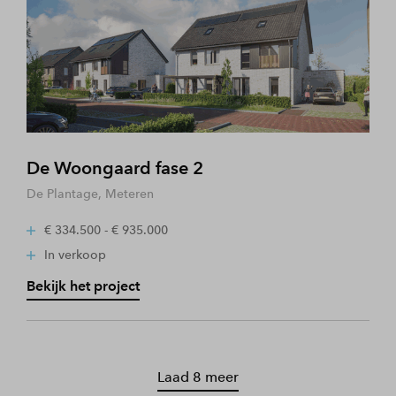
De Woongaard fase 2
De Plantage, Meteren
€ 334.500 - € 935.000
In verkoop
Bekijk het project
Laad 8 meer