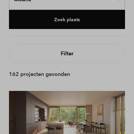
Zoek plaats
Filter
162 projecten gevonden