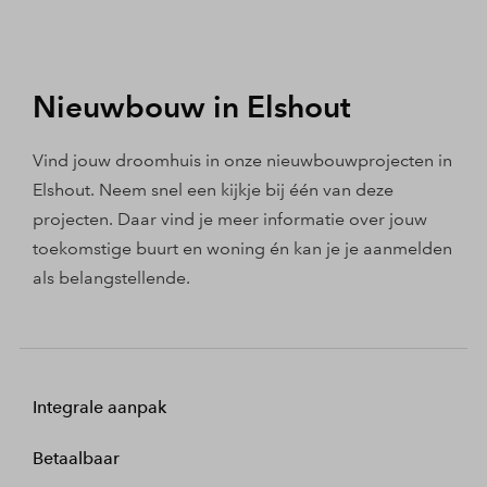
Nieuwbouw in Elshout
Vind jouw droomhuis in onze nieuwbouwprojecten in
Elshout. Neem snel een kijkje bij één van deze
projecten. Daar vind je meer informatie over jouw
toekomstige buurt en woning én kan je je aanmelden
als belangstellende.
Integrale aanpak
Betaalbaar