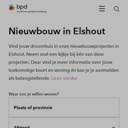
Nieuwbouw in Elshout
Vind jouw droomhuis in onze nieuwbouwprojecten in
Elshout. Neem snel een kijkje bij één van deze
projecten. Daar vind je meer informatie over jouw
toekomstige buurt en woning én kan je je aanmelden
Lees verder
als belangstellende.
Waar zou je willen wonen?
Plaats of provincie
Afstand