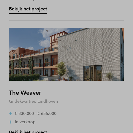
Bekijk het project
The Weaver
Gildekwartier, Eindhoven
€ 330.000 - € 655.000
In verkoop
Bekijk het project