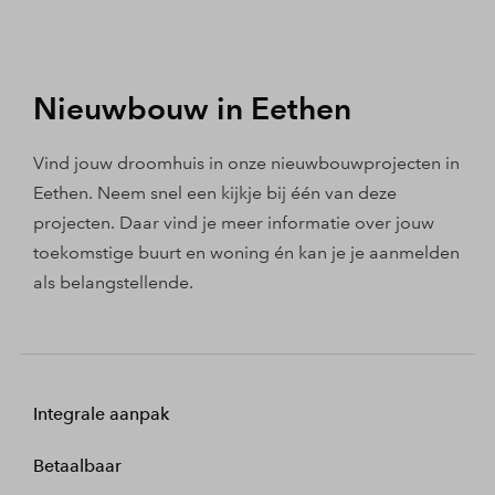
Nieuwbouw in Eethen
Vind jouw droomhuis in onze nieuwbouwprojecten in
Eethen. Neem snel een kijkje bij één van deze
projecten. Daar vind je meer informatie over jouw
toekomstige buurt en woning én kan je je aanmelden
als belangstellende.
Integrale aanpak
Betaalbaar