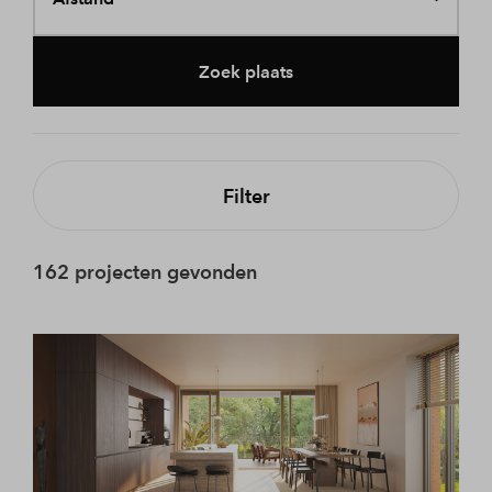
Zoek plaats
Filter
162 projecten gevonden