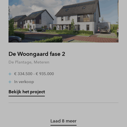
De Woongaard fase 2
De Plantage, Meteren
€ 334.500 - € 935.000
In verkoop
Bekijk het project
Laad 8 meer