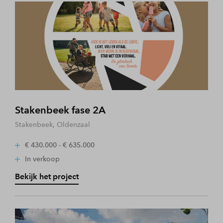
Stakenbeek fase 2A
Stakenbeek, Oldenzaal
€ 430.000 - € 635.000
In verkoop
Bekijk het project