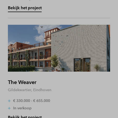
Bekijk het project
The Weaver
Gildekwartier, Eindhoven
€ 330.000 - € 655.000
In verkoop
Bekijk het project