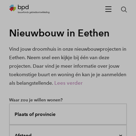
Nieuwbouw in Eethen
Vind jouw droomhuis in onze nieuwbouwprojecten in
Eethen. Neem snel een kijkje bij één van deze
projecten. Daar vind je meer informatie over jouw
toekomstige buurt en woning én kan je je aanmelden
Lees verder
als belangstellende.
Waar zou je willen wonen?
Plaats of provincie
Afstand