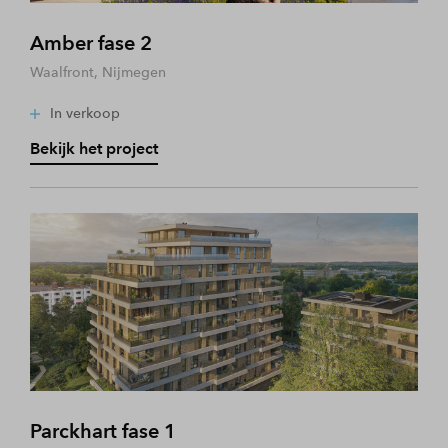
Amber fase 2
Waalfront, Nijmegen
In verkoop
Bekijk het project
Parckhart fase 1