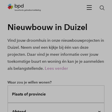
Nieuwbouw in Duizel
Vind jouw droomhuis in onze nieuwbouwprojecten in
Duizel. Neem snel een kijkje bij één van deze
projecten. Daar vind je meer informatie over jouw
toekomstige buurt en woning én kan je je aanmelden
Lees verder
als belangstellende.
Waar zou je willen wonen?
Plaats of provincie
Afstand