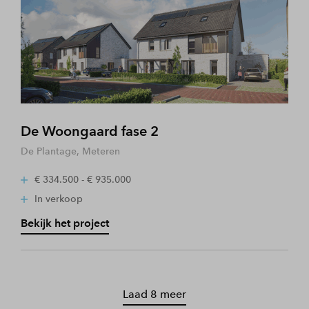
De Woongaard fase 2
De Plantage, Meteren
€ 334.500 - € 935.000
In verkoop
Bekijk het project
Laad 8 meer