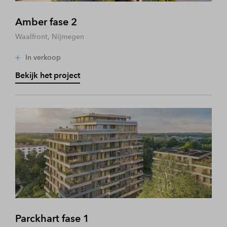
Amber fase 2
Waalfront, Nijmegen
In verkoop
Bekijk het project
Parckhart fase 1