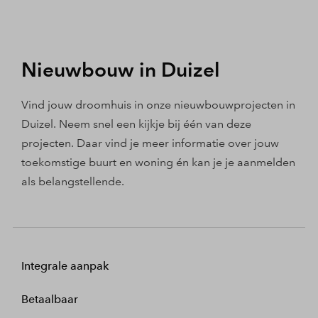
Nieuwbouw in Duizel
Vind jouw droomhuis in onze nieuwbouwprojecten in
Duizel. Neem snel een kijkje bij één van deze
projecten. Daar vind je meer informatie over jouw
toekomstige buurt en woning én kan je je aanmelden
als belangstellende.
Integrale aanpak
Betaalbaar