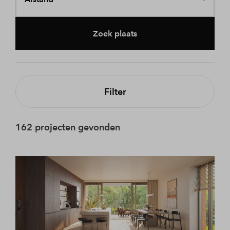
Zoek plaats
Filter
162 projecten gevonden