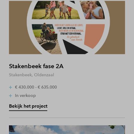
Stakenbeek fase 2A
Stakenbeek, Oldenzaal
€ 430.000 - € 635.000
In verkoop
Bekijk het project