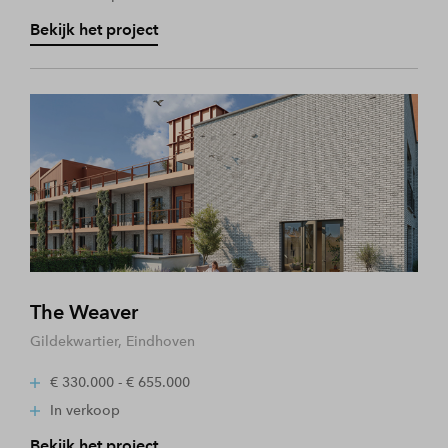
Bekijk het project
The Weaver
Gildekwartier, Eindhoven
€ 330.000 - € 655.000
In verkoop
Bekijk het project