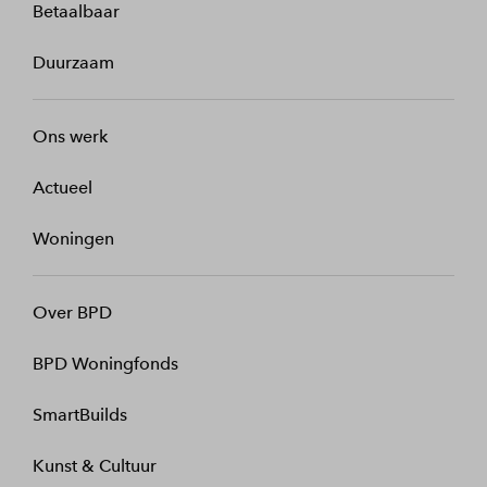
Betaalbaar
Duurzaam
Ons werk
Actueel
Woningen
Over BPD
BPD Woningfonds
SmartBuilds
Kunst & Cultuur