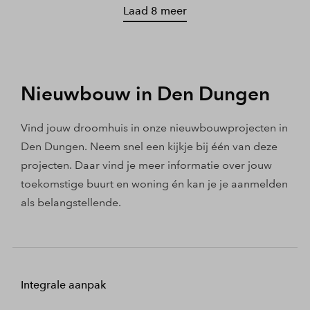
Laad 8 meer
Nieuwbouw in Den Dungen
Vind jouw droomhuis in onze nieuwbouwprojecten in
Den Dungen. Neem snel een kijkje bij één van deze
projecten. Daar vind je meer informatie over jouw
toekomstige buurt en woning én kan je je aanmelden
als belangstellende.
Integrale aanpak