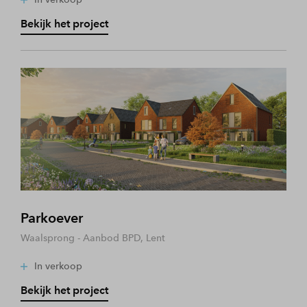
Bekijk het project
Parkoever
Waalsprong - Aanbod BPD, Lent
In verkoop
Bekijk het project