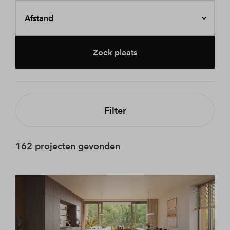
Afstand
Zoek plaats
Filter
162 projecten gevonden