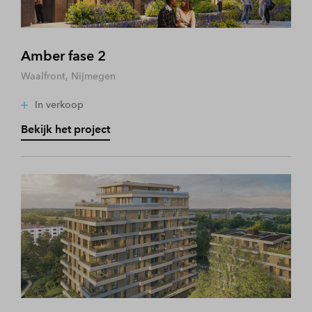
Amber fase 2
Waalfront, Nijmegen
In verkoop
Bekijk het project