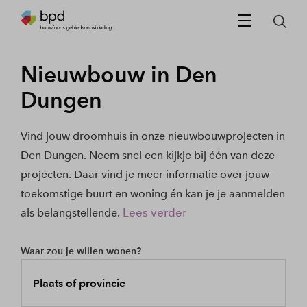
Nieuwbouw in Den
Dungen
Vind jouw droomhuis in onze nieuwbouwprojecten in
Den Dungen. Neem snel een kijkje bij één van deze
projecten. Daar vind je meer informatie over jouw
toekomstige buurt en woning én kan je je aanmelden
Lees verder
als belangstellende.
Waar zou je willen wonen?
Plaats of provincie