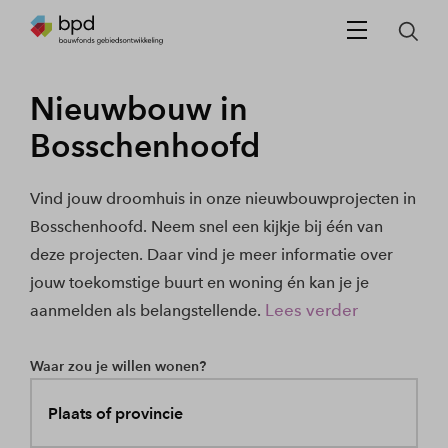
Nieuwbouw in
Bosschenhoofd
Vind jouw droomhuis in onze nieuwbouwprojecten in
Bosschenhoofd. Neem snel een kijkje bij één van
deze projecten. Daar vind je meer informatie over
jouw toekomstige buurt en woning én kan je je
Lees verder
aanmelden als belangstellende.
Waar zou je willen wonen?
Plaats of provincie