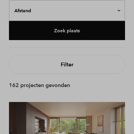
Afstand
Zoek plaats
Filter
162 projecten gevonden