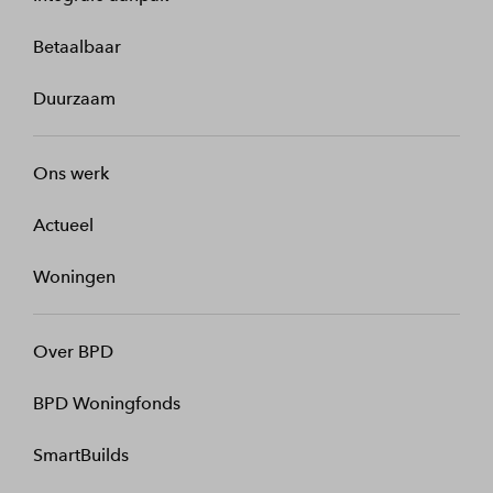
Betaalbaar
Duurzaam
Ons werk
Actueel
Woningen
Over BPD
BPD Woningfonds
SmartBuilds