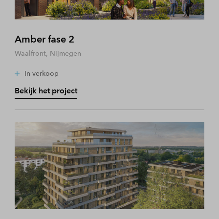
Amber fase 2
Waalfront, Nijmegen
In verkoop
Bekijk het project