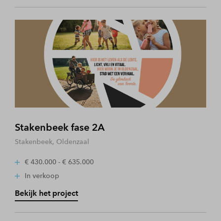
Stakenbeek fase 2A
Stakenbeek, Oldenzaal
€ 430.000 - € 635.000
In verkoop
Bekijk het project