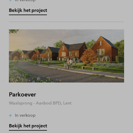
Bekijk het project
Parkoever
Waalsprong - Aanbod BPD, Lent
In verkoop
Bekijk het project