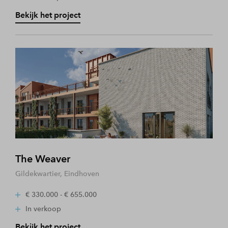
Bekijk het project
The Weaver
Gildekwartier, Eindhoven
€ 330.000 - € 655.000
In verkoop
Bekijk het project