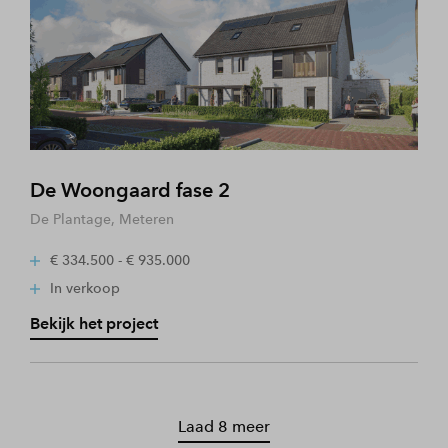
De Woongaard fase 2
De Plantage, Meteren
€ 334.500 - € 935.000
In verkoop
Bekijk het project
Laad 8 meer