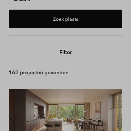
Zoek plaats
Filter
162 projecten gevonden