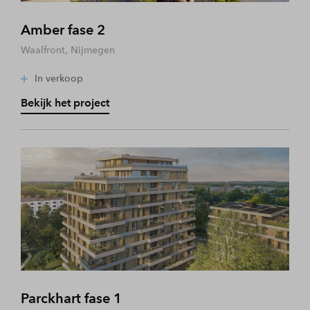
Amber fase 2
Waalfront, Nijmegen
In verkoop
Bekijk het project
Parckhart fase 1