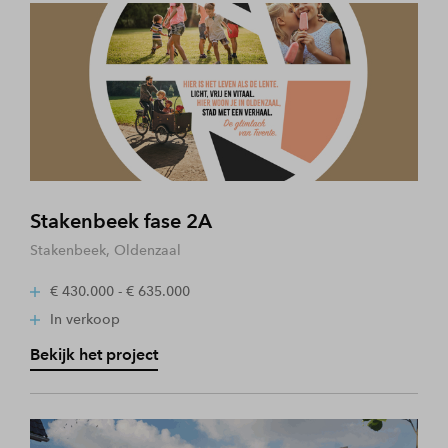
Stakenbeek fase 2A
Stakenbeek, Oldenzaal
€ 430.000 - € 635.000
In verkoop
Bekijk het project