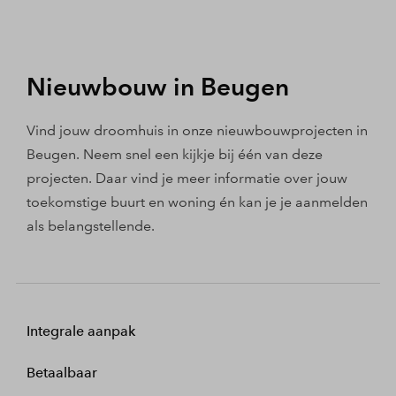
Nieuwbouw in Beugen
Vind jouw droomhuis in onze nieuwbouwprojecten in
Beugen. Neem snel een kijkje bij één van deze
projecten. Daar vind je meer informatie over jouw
toekomstige buurt en woning én kan je je aanmelden
als belangstellende.
Integrale aanpak
Betaalbaar