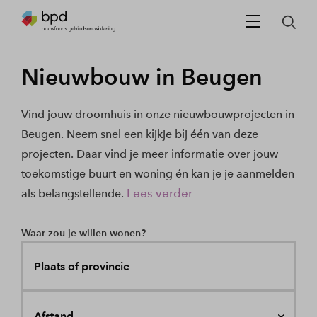
Nieuwbouw in Beugen
Vind jouw droomhuis in onze nieuwbouwprojecten in
Beugen. Neem snel een kijkje bij één van deze
projecten. Daar vind je meer informatie over jouw
toekomstige buurt en woning én kan je je aanmelden
Lees verder
als belangstellende.
Waar zou je willen wonen?
Plaats of provincie
Afstand