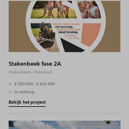
Stakenbeek fase 2A
Stakenbeek, Oldenzaal
€ 430.000 - € 635.000
In verkoop
Bekijk het project