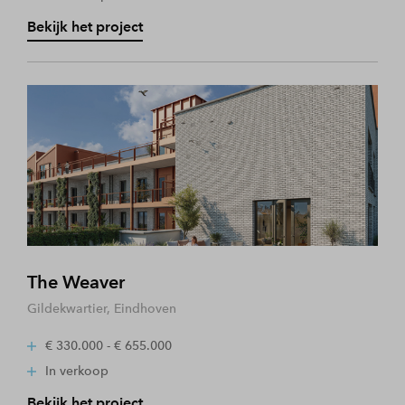
Bekijk het project
The Weaver
Gildekwartier, Eindhoven
€ 330.000 - € 655.000
In verkoop
Bekijk het project