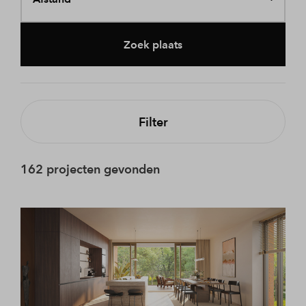
Zoek plaats
Filter
162 projecten gevonden