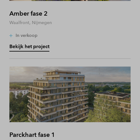
Amber fase 2
Waalfront, Nijmegen
In verkoop
Bekijk het project
Parckhart fase 1