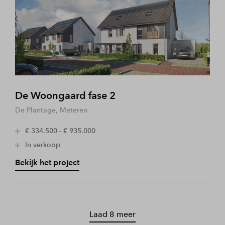
De Woongaard fase 2
De Plantage, Meteren
€ 334.500 - € 935.000
In verkoop
Bekijk het project
Laad 8 meer