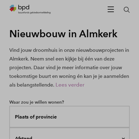
Nieuwbouw in Almkerk
Vind jouw droomhuis in onze nieuwbouwprojecten in
Almkerk. Neem snel een kijkje bij één van deze
projecten. Daar vind je meer informatie over jouw
toekomstige buurt en woning én kan je je aanmelden
Lees verder
als belangstellende.
Waar zou je willen wonen?
Plaats of provincie
Afstand