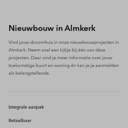
Nieuwbouw in Almkerk
Vind jouw droomhuis in onze nieuwbouwprojecten in
Almkerk. Neem snel een kijkje bij één van deze
projecten. Daar vind je meer informatie over jouw
toekomstige buurt en woning én kan je je aanmelden
als belangstellende.
Integrale aanpak
Betaalbaar