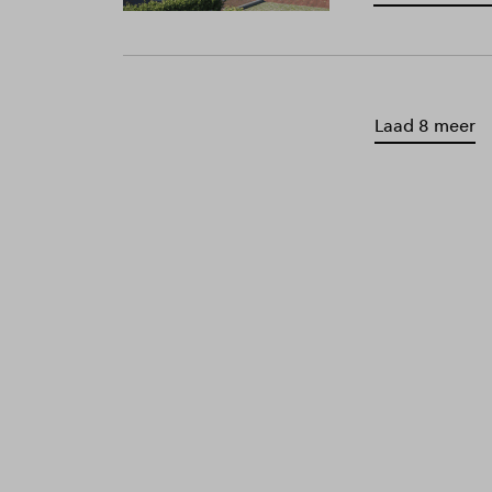
Laad 8 meer