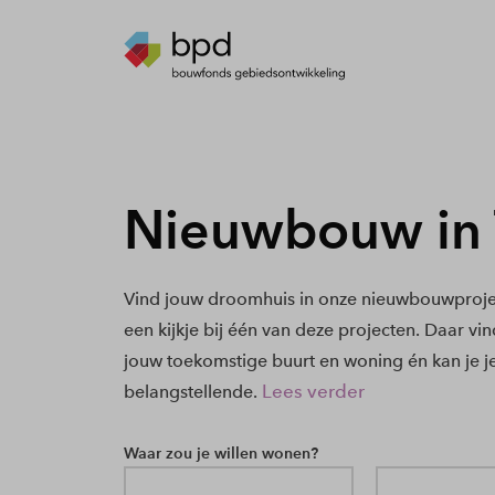
Nieuwbouw in 
Vind jouw droomhuis in onze nieuwbouwprojec
een kijkje bij één van deze projecten. Daar vi
jouw toekomstige buurt en woning én kan je j
Lees verder
belangstellende.
Waar zou je willen wonen?