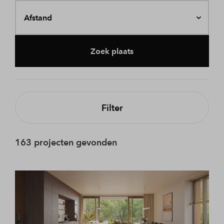
Afstand
Zoek plaats
Filter
163 projecten gevonden