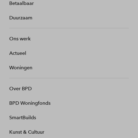
Betaalbaar
Duurzaam
Ons werk
Actueel
Woningen
Over BPD
BPD Woningfonds
SmartBuilds
Kunst & Cultuur