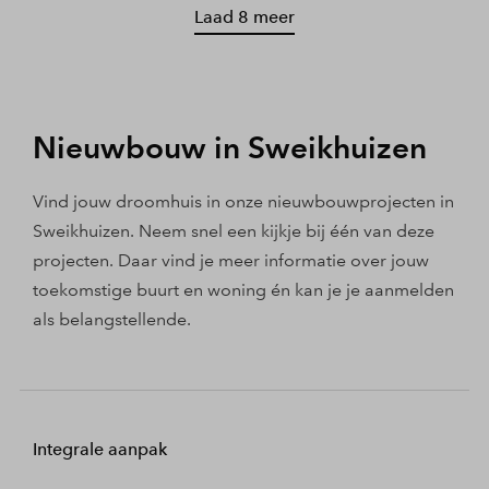
Laad 8 meer
Nieuwbouw in Sweikhuizen
Vind jouw droomhuis in onze nieuwbouwprojecten in
Sweikhuizen. Neem snel een kijkje bij één van deze
projecten. Daar vind je meer informatie over jouw
toekomstige buurt en woning én kan je je aanmelden
als belangstellende.
Integrale aanpak