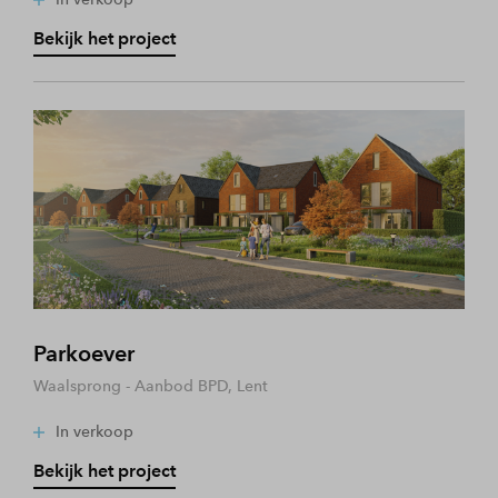
Bekijk het project
Parkoever
Waalsprong - Aanbod BPD, Lent
In verkoop
Bekijk het project