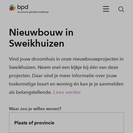
Nieuwbouw in
Sweikhuizen
Vind jouw droomhuis in onze nieuwbouwprojecten in
Sweikhuizen. Neem snel een kijkje bij één van deze
projecten. Daar vind je meer informatie over jouw
toekomstige buurt en woning én kan je je aanmelden
Lees verder
als belangstellende.
Waar zou je willen wonen?
Plaats of provincie