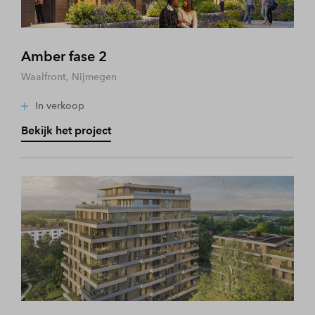
Amber fase 2
Waalfront, Nijmegen
In verkoop
Bekijk het project