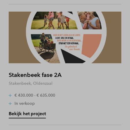
Stakenbeek fase 2A
Stakenbeek, Oldenzaal
€ 430.000 - € 635.000
In verkoop
Bekijk het project